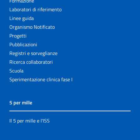
Formazione
Laboratori di riferimento
Linee guida
Organismo Notificato
Progetti
Pubblicazioni
Registri e sorveglianze
Ricerca collaboratori
Scuola
Sperimentazione clinica fase I
5 per mille
Il 5 per mille e l'ISS