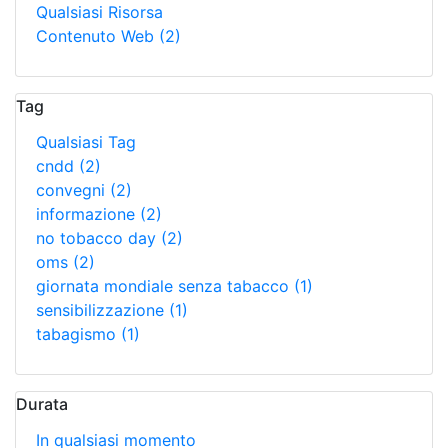
Qualsiasi Risorsa
Contenuto Web
(2)
Tag
Qualsiasi Tag
cndd
(2)
convegni
(2)
informazione
(2)
no tobacco day
(2)
oms
(2)
giornata mondiale senza tabacco
(1)
sensibilizzazione
(1)
tabagismo
(1)
Durata
In qualsiasi momento