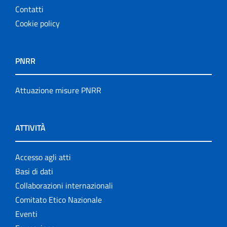
Contatti
Cookie policy
PNRR
Attuazione misure PNRR
ATTIVITÀ
Accesso agli atti
Basi di dati
Collaborazioni internazionali
Comitato Etico Nazionale
Eventi