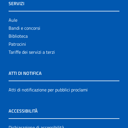
SERVIZI
Aule
Bandi e concorsi
Biblioteca
Patrocini
Tariffe dei servizi a terzi
ATTI DI NOTIFICA
Atti di notificazione per pubblici proclami
ACCESSIBILITÀ
Dichiarazione di accessibilità