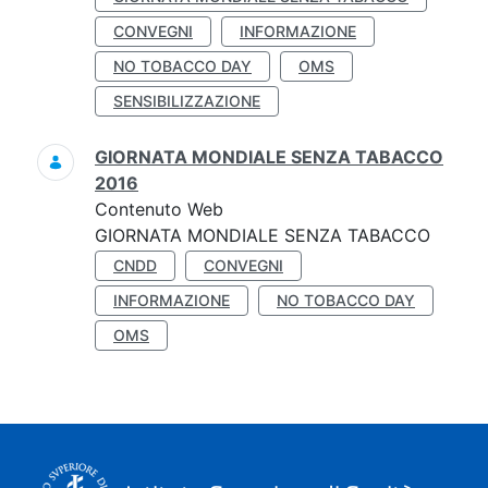
CONVEGNI
INFORMAZIONE
NO TOBACCO DAY
OMS
SENSIBILIZZAZIONE
GIORNATA MONDIALE SENZA TABACCO
2016
Contenuto Web
GIORNATA MONDIALE SENZA TABACCO
CNDD
CONVEGNI
INFORMAZIONE
NO TOBACCO DAY
OMS