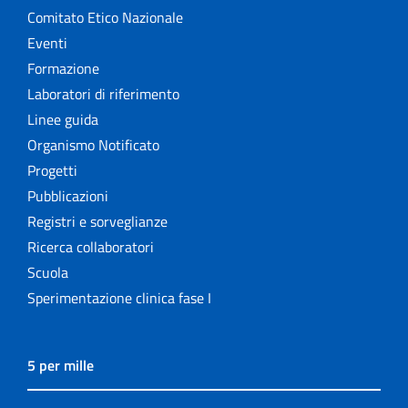
Comitato Etico Nazionale
Eventi
Formazione
Laboratori di riferimento
Linee guida
Organismo Notificato
Progetti
Pubblicazioni
Registri e sorveglianze
Ricerca collaboratori
Scuola
Sperimentazione clinica fase I
5 per mille