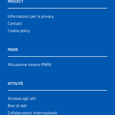
PRIVACY
Informazioni per la privacy
Contatti
Cookie policy
PNRR
Attuazione misure PNRR
ATTIVITÀ
Accesso agli atti
Basi di dati
Collaborazioni internazionali