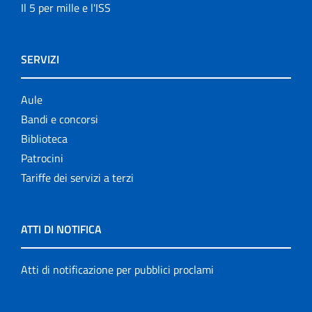
Il 5 per mille e l'ISS
SERVIZI
Aule
Bandi e concorsi
Biblioteca
Patrocini
Tariffe dei servizi a terzi
ATTI DI NOTIFICA
Atti di notificazione per pubblici proclami