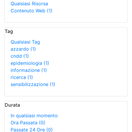
Qualsiasi Risorsa
Contenuto Web
(1)
Tag
Qualsiasi Tag
azzardo
(1)
cndd
(1)
epidemiologia
(1)
informazione
(1)
ricerca
(1)
sensibilizzazione
(1)
Durata
In qualsiasi momento
Ora Passata
(0)
Passate 24 Ore
(0)