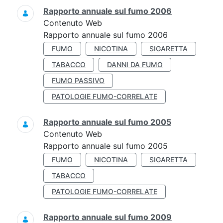
Rapporto annuale sul fumo 2006
Contenuto Web
Rapporto annuale sul fumo 2006
FUMO
NICOTINA
SIGARETTA
TABACCO
DANNI DA FUMO
FUMO PASSIVO
PATOLOGIE FUMO-CORRELATE
Rapporto annuale sul fumo 2005
Contenuto Web
Rapporto annuale sul fumo 2005
FUMO
NICOTINA
SIGARETTA
TABACCO
PATOLOGIE FUMO-CORRELATE
Rapporto annuale sul fumo 2009