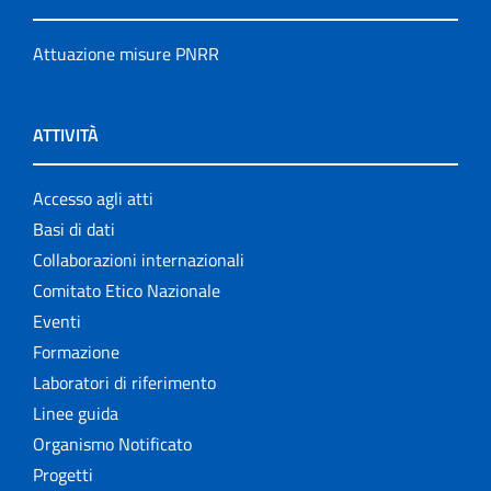
Attuazione misure PNRR
ATTIVITÀ
Accesso agli atti
Basi di dati
Collaborazioni internazionali
Comitato Etico Nazionale
Eventi
Formazione
Laboratori di riferimento
Linee guida
Organismo Notificato
Progetti