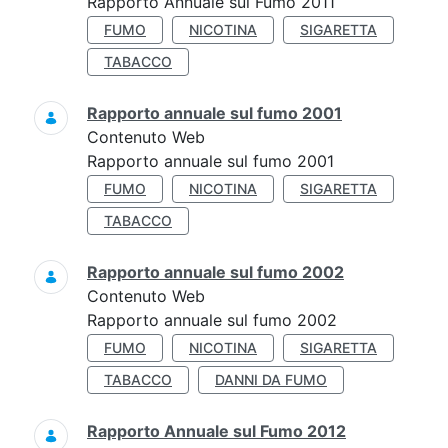
Rapporto Annuale sul Fumo 2011
FUMO
NICOTINA
SIGARETTA
TABACCO
Rapporto annuale sul fumo 2001
Contenuto Web
Rapporto annuale sul fumo 2001
FUMO
NICOTINA
SIGARETTA
TABACCO
Rapporto annuale sul fumo 2002
Contenuto Web
Rapporto annuale sul fumo 2002
FUMO
NICOTINA
SIGARETTA
TABACCO
DANNI DA FUMO
Rapporto Annuale sul Fumo 2012