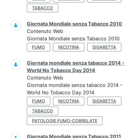
TABACCO
Giornata Mondiale senza Tabacco 2010
Contenuto Web
Giornata Mondiale senza Tabacco 2010
FUMO
NICOTINA
SIGARETTA
Giornata mondiale senza tabacco 2014 -
World No Tobacco Day 2014
Contenuto Web
Giornata mondiale senza tabacco 2014 -
World No Tobacco Day 2014
FUMO
NICOTINA
SIGARETTA
TABACCO
PATOLOGIE FUMO-CORRELATE
Giornata Mondiale senza Tabacco 2011