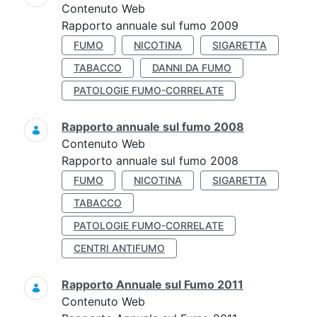
Contenuto Web
Rapporto annuale sul fumo 2009
FUMO
NICOTINA
SIGARETTA
TABACCO
DANNI DA FUMO
PATOLOGIE FUMO-CORRELATE
Rapporto annuale sul fumo 2008
Contenuto Web
Rapporto annuale sul fumo 2008
FUMO
NICOTINA
SIGARETTA
TABACCO
PATOLOGIE FUMO-CORRELATE
CENTRI ANTIFUMO
Rapporto Annuale sul Fumo 2011
Contenuto Web