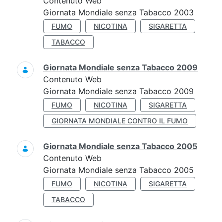
Contenuto Web
Giornata Mondiale senza Tabacco 2003
FUMO
NICOTINA
SIGARETTA
TABACCO
Giornata Mondiale senza Tabacco 2009
Contenuto Web
Giornata Mondiale senza Tabacco 2009
FUMO
NICOTINA
SIGARETTA
GIORNATA MONDIALE CONTRO IL FUMO
Giornata Mondiale senza Tabacco 2005
Contenuto Web
Giornata Mondiale senza Tabacco 2005
FUMO
NICOTINA
SIGARETTA
TABACCO