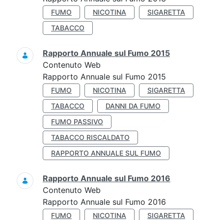
FUMO
NICOTINA
SIGARETTA
TABACCO
Rapporto Annuale sul Fumo 2015
Contenuto Web
Rapporto Annuale sul Fumo 2015
FUMO
NICOTINA
SIGARETTA
TABACCO
DANNI DA FUMO
FUMO PASSIVO
TABACCO RISCALDATO
RAPPORTO ANNUALE SUL FUMO
Rapporto Annuale sul Fumo 2016
Contenuto Web
Rapporto Annuale sul Fumo 2016
FUMO
NICOTINA
SIGARETTA