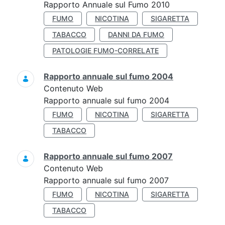
Rapporto Annuale sul Fumo 2010
FUMO
NICOTINA
SIGARETTA
TABACCO
DANNI DA FUMO
PATOLOGIE FUMO-CORRELATE
Rapporto annuale sul fumo 2004
Contenuto Web
Rapporto annuale sul fumo 2004
FUMO
NICOTINA
SIGARETTA
TABACCO
Rapporto annuale sul fumo 2007
Contenuto Web
Rapporto annuale sul fumo 2007
FUMO
NICOTINA
SIGARETTA
TABACCO