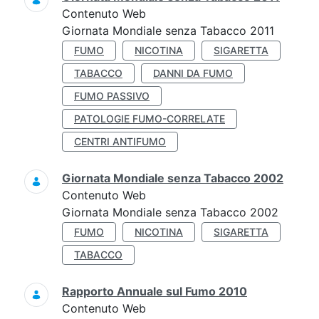
Contenuto Web
Giornata Mondiale senza Tabacco 2011
FUMO
NICOTINA
SIGARETTA
TABACCO
DANNI DA FUMO
FUMO PASSIVO
PATOLOGIE FUMO-CORRELATE
CENTRI ANTIFUMO
Giornata Mondiale senza Tabacco 2002
Contenuto Web
Giornata Mondiale senza Tabacco 2002
FUMO
NICOTINA
SIGARETTA
TABACCO
Rapporto Annuale sul Fumo 2010
Contenuto Web