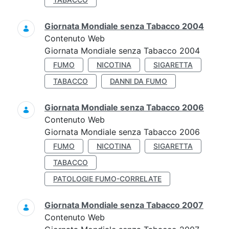
Giornata Mondiale senza Tabacco 2004
Contenuto Web
Giornata Mondiale senza Tabacco 2004
FUMO
NICOTINA
SIGARETTA
TABACCO
DANNI DA FUMO
Giornata Mondiale senza Tabacco 2006
Contenuto Web
Giornata Mondiale senza Tabacco 2006
FUMO
NICOTINA
SIGARETTA
TABACCO
PATOLOGIE FUMO-CORRELATE
Giornata Mondiale senza Tabacco 2007
Contenuto Web