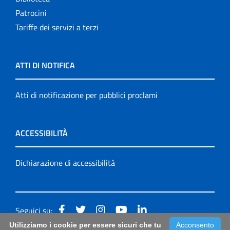
Patrocini
Tariffe dei servizi a terzi
ATTI DI NOTIFICA
Atti di notificazione per pubblici proclami
ACCESSIBILITÀ
Dichiarazione di accessibilità
Seguici su:
Utilizziamo i cookie per essere sicuri che tu
Acconsento