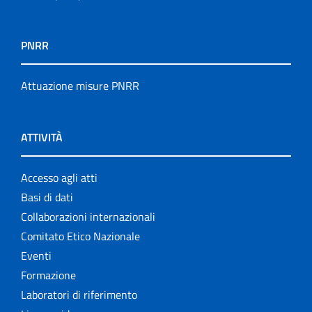
PNRR
Attuazione misure PNRR
ATTIVITÀ
Accesso agli atti
Basi di dati
Collaborazioni internazionali
Comitato Etico Nazionale
Eventi
Formazione
Laboratori di riferimento