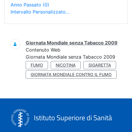
Anno Passato
(0)
Intervallo Personalizzato…
Ricerca
Giornata Mondiale senza Tabacco 2009
Contenuto Web
Giornata Mondiale senza Tabacco 2009
FUMO
NICOTINA
SIGARETTA
GIORNATA MONDIALE CONTRO IL FUMO
Istituto Superiore di Sanità