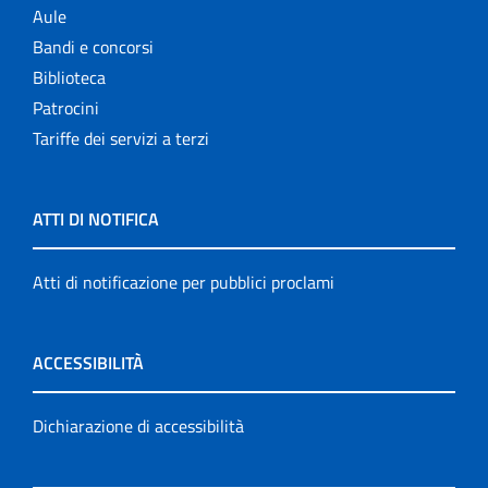
Aule
Bandi e concorsi
Biblioteca
Patrocini
Tariffe dei servizi a terzi
ATTI DI NOTIFICA
Atti di notificazione per pubblici proclami
ACCESSIBILITÀ
Dichiarazione di accessibilità