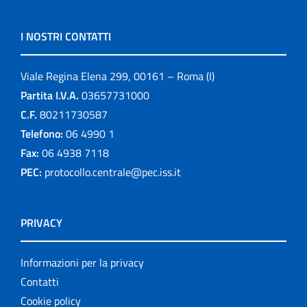
I NOSTRI CONTATTI
Viale Regina Elena 299, 00161 – Roma (I)
Partita I.V.A.
03657731000
C.F.
80211730587
Telefono:
06 4990 1
Fax:
06 4938 7118
PEC:
protocollo.centrale@pec.iss.it
PRIVACY
Informazioni per la privacy
Contatti
Cookie policy