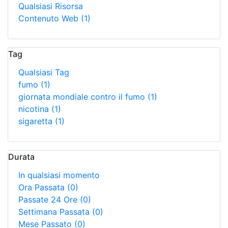
Qualsiasi Risorsa
Contenuto Web
(1)
Tag
Qualsiasi Tag
fumo
(1)
giornata mondiale contro il fumo
(1)
nicotina
(1)
sigaretta
(1)
Durata
In qualsiasi momento
Ora Passata
(0)
Passate 24 Ore
(0)
Settimana Passata
(0)
Mese Passato
(0)