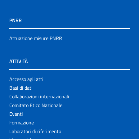
PNRR
Attuazione misure PNRR
ATTIVITÀ
Accesso agli atti
Basi di dati
Collaborazioni internazionali
Comitato Etico Nazionale
Eventi
Formazione
Laboratori di riferimento