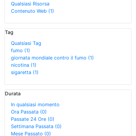
Qualsiasi Risorsa
Contenuto Web
(1)
Tag
Qualsiasi Tag
fumo
(1)
giornata mondiale contro il fumo
(1)
nicotina
(1)
sigaretta
(1)
Durata
In qualsiasi momento
Ora Passata
(0)
Passate 24 Ore
(0)
Settimana Passata
(0)
Mese Passato
(0)