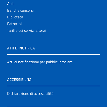
Aule
Bandi e concorsi
Biblioteca
Patrocini
Tariffe dei servizi a terzi
ATTI DI NOTIFICA
Atti di notificazione per pubblici proclami
ACCESSIBILITÀ
Dichiarazione di accessibilità