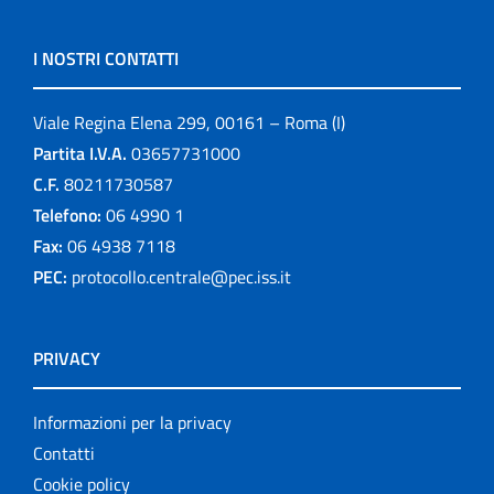
I NOSTRI CONTATTI
Viale Regina Elena 299, 00161 – Roma (I)
Partita I.V.A.
03657731000
C.F.
80211730587
Telefono:
06 4990 1
Fax:
06 4938 7118
PEC:
protocollo.centrale@pec.iss.it
PRIVACY
Informazioni per la privacy
Contatti
Cookie policy