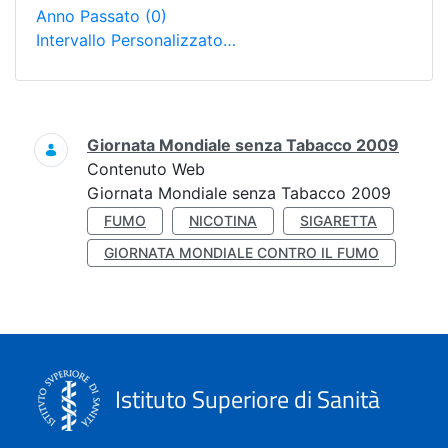
Anno Passato
(0)
Intervallo Personalizzato…
Ricerca
Giornata Mondiale senza Tabacco 2009
Contenuto Web
Giornata Mondiale senza Tabacco 2009
FUMO
NICOTINA
SIGARETTA
GIORNATA MONDIALE CONTRO IL FUMO
Istituto Superiore di Sanità