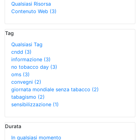
Qualsiasi Risorsa
Contenuto Web
(3)
Tag
Qualsiasi Tag
cndd
(3)
informazione
(3)
no tobacco day
(3)
oms
(3)
convegni
(2)
giornata mondiale senza tabacco
(2)
tabagismo
(2)
sensibilizzazione
(1)
Durata
In qualsiasi momento