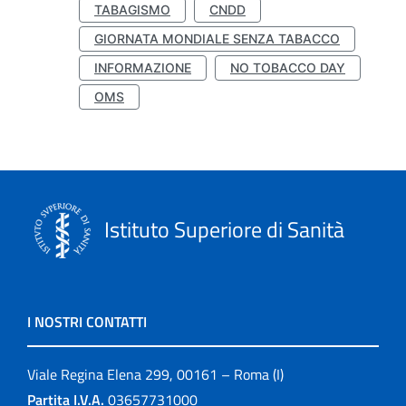
TABAGISMO
CNDD
GIORNATA MONDIALE SENZA TABACCO
INFORMAZIONE
NO TOBACCO DAY
OMS
Istituto Superiore di Sanità
I NOSTRI CONTATTI
Viale Regina Elena 299, 00161 – Roma (I)
Partita I.V.A.
03657731000