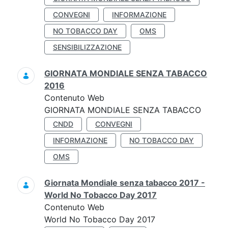
CONVEGNI
INFORMAZIONE
NO TOBACCO DAY
OMS
SENSIBILIZZAZIONE
GIORNATA MONDIALE SENZA TABACCO
2016
Contenuto Web
GIORNATA MONDIALE SENZA TABACCO
CNDD
CONVEGNI
INFORMAZIONE
NO TOBACCO DAY
OMS
Giornata Mondiale senza tabacco 2017 -
World No Tobacco Day 2017
Contenuto Web
World No Tobacco Day 2017