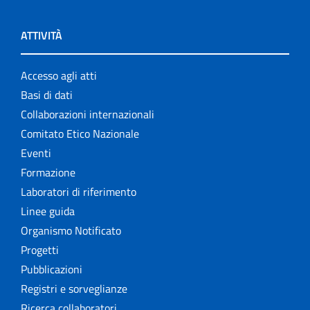
ATTIVITÀ
Accesso agli atti
Basi di dati
Collaborazioni internazionali
Comitato Etico Nazionale
Eventi
Formazione
Laboratori di riferimento
Linee guida
Organismo Notificato
Progetti
Pubblicazioni
Registri e sorveglianze
Ricerca collaboratori