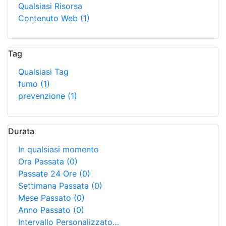
Qualsiasi Risorsa
Contenuto Web
(1)
Tag
Qualsiasi Tag
fumo
(1)
prevenzione
(1)
Durata
In qualsiasi momento
Ora Passata
(0)
Passate 24 Ore
(0)
Settimana Passata
(0)
Mese Passato
(0)
Anno Passato
(0)
Intervallo Personalizzato…