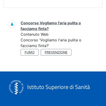
Ricerca
Concorso Vogliamo l'aria pulita o
facciamo finta?
Contenuto Web
Concorso 'Vogliamo l'aria pulita o
facciamo finta?'
FUMO
PREVENZIONE
Istituto Superiore di Sanità