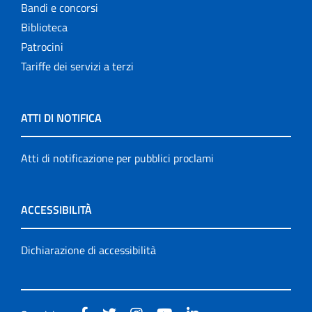
Bandi e concorsi
Biblioteca
Patrocini
Tariffe dei servizi a terzi
ATTI DI NOTIFICA
Atti di notificazione per pubblici proclami
ACCESSIBILITÀ
Dichiarazione di accessibilità