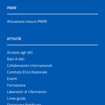
PNRR
Attuazione misure PNRR
ATTIVITÀ
Accesso agli atti
Basi di dati
Collaborazioni internazionali
Comitato Etico Nazionale
Eventi
Formazione
Laboratori di riferimento
Linee guida
Organismo Notificato