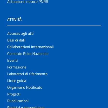
Attuazione misure PNRR
ATTIVITÀ
Accesso agli atti
Basi di dati
Collaborazioni internazionali
Comitato Etico Nazionale
Eventi
Formazione
Laboratori di riferimento
Linee guida
Organismo Notificato
Progetti
Pubblicazioni
Registri e sorveglianze