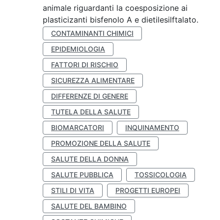
animale riguardanti la coesposizione ai
plasticizanti bisfenolo A e dietilesilftalato.
CONTAMINANTI CHIMICI
EPIDEMIOLOGIA
FATTORI DI RISCHIO
SICUREZZA ALIMENTARE
DIFFERENZE DI GENERE
TUTELA DELLA SALUTE
BIOMARCATORI
INQUINAMENTO
PROMOZIONE DELLA SALUTE
SALUTE DELLA DONNA
SALUTE PUBBLICA
TOSSICOLOGIA
STILI DI VITA
PROGETTI EUROPEI
SALUTE DEL BAMBINO