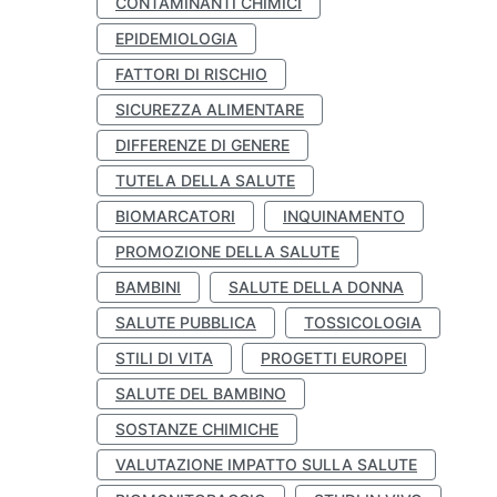
CONTAMINANTI CHIMICI
EPIDEMIOLOGIA
FATTORI DI RISCHIO
SICUREZZA ALIMENTARE
DIFFERENZE DI GENERE
TUTELA DELLA SALUTE
BIOMARCATORI
INQUINAMENTO
PROMOZIONE DELLA SALUTE
BAMBINI
SALUTE DELLA DONNA
SALUTE PUBBLICA
TOSSICOLOGIA
STILI DI VITA
PROGETTI EUROPEI
SALUTE DEL BAMBINO
SOSTANZE CHIMICHE
VALUTAZIONE IMPATTO SULLA SALUTE