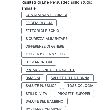
Risultati di Life Persuaded sullo studio
animale
CONTAMINANTI CHIMICI
EPIDEMIOLOGIA
FATTORI DI RISCHIO
SICUREZZA ALIMENTARE
DIFFERENZE DI GENERE
TUTELA DELLA SALUTE
BIOMARCATORI
PROMOZIONE DELLA SALUTE
BAMBINI
SALUTE DELLA DONNA
SALUTE PUBBLICA
TOSSICOLOGIA
STILI DI VITA
PROGETTI EUROPEI
SALUTE DEL BAMBINO
SOSTANZE CHIMICHE