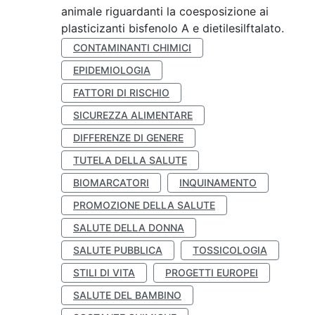
animale riguardanti la coesposizione ai
plasticizanti bisfenolo A e dietilesilftalato.
CONTAMINANTI CHIMICI
EPIDEMIOLOGIA
FATTORI DI RISCHIO
SICUREZZA ALIMENTARE
DIFFERENZE DI GENERE
TUTELA DELLA SALUTE
BIOMARCATORI
INQUINAMENTO
PROMOZIONE DELLA SALUTE
SALUTE DELLA DONNA
SALUTE PUBBLICA
TOSSICOLOGIA
STILI DI VITA
PROGETTI EUROPEI
SALUTE DEL BAMBINO