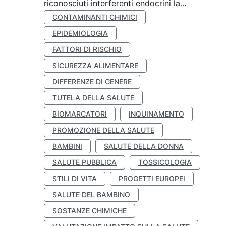
riconosciuti interferenti endocrini la...
CONTAMINANTI CHIMICI
EPIDEMIOLOGIA
FATTORI DI RISCHIO
SICUREZZA ALIMENTARE
DIFFERENZE DI GENERE
TUTELA DELLA SALUTE
BIOMARCATORI
INQUINAMENTO
PROMOZIONE DELLA SALUTE
BAMBINI
SALUTE DELLA DONNA
SALUTE PUBBLICA
TOSSICOLOGIA
STILI DI VITA
PROGETTI EUROPEI
SALUTE DEL BAMBINO
SOSTANZE CHIMICHE