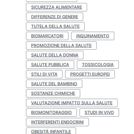
SICUREZZA ALIMENTARE
DIFFERENZE DI GENERE
TUTELA DELLA SALUTE
BIOMARCATORI
INQUINAMENTO
PROMOZIONE DELLA SALUTE
SALUTE DELLA DONNA
SALUTE PUBBLICA
TOSSICOLOGIA
STILI DI VITA
PROGETTI EUROPEI
SALUTE DEL BAMBINO
SOSTANZE CHIMICHE
VALUTAZIONE IMPATTO SULLA SALUTE
BIOMONITORAGGIO
STUDI IN VIVO
INTERFERENTI ENDOCRINI
OBESITÀ INFANTILE