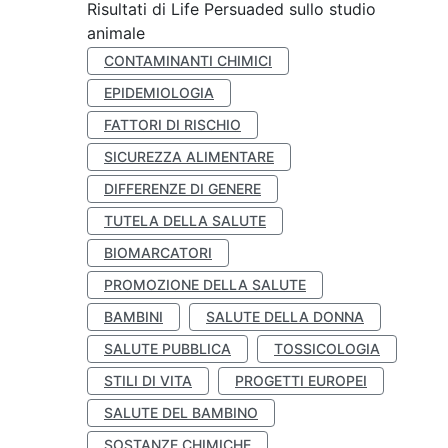
Risultati di Life Persuaded sullo studio
animale
CONTAMINANTI CHIMICI
EPIDEMIOLOGIA
FATTORI DI RISCHIO
SICUREZZA ALIMENTARE
DIFFERENZE DI GENERE
TUTELA DELLA SALUTE
BIOMARCATORI
PROMOZIONE DELLA SALUTE
BAMBINI
SALUTE DELLA DONNA
SALUTE PUBBLICA
TOSSICOLOGIA
STILI DI VITA
PROGETTI EUROPEI
SALUTE DEL BAMBINO
SOSTANZE CHIMICHE