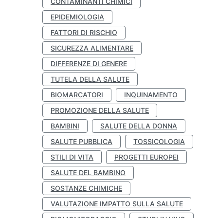
CONTAMINANTI CHIMICI
EPIDEMIOLOGIA
FATTORI DI RISCHIO
SICUREZZA ALIMENTARE
DIFFERENZE DI GENERE
TUTELA DELLA SALUTE
BIOMARCATORI
INQUINAMENTO
PROMOZIONE DELLA SALUTE
BAMBINI
SALUTE DELLA DONNA
SALUTE PUBBLICA
TOSSICOLOGIA
STILI DI VITA
PROGETTI EUROPEI
SALUTE DEL BAMBINO
SOSTANZE CHIMICHE
VALUTAZIONE IMPATTO SULLA SALUTE