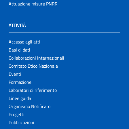
Attuazione misure PNRR
ATTIVITÀ
Accesso agli atti
Basi di dati
Collaborazioni internazionali
Comitato Etico Nazionale
Eventi
Formazione
Laboratori di riferimento
Linee guida
Organismo Notificato
Progetti
Pubblicazioni