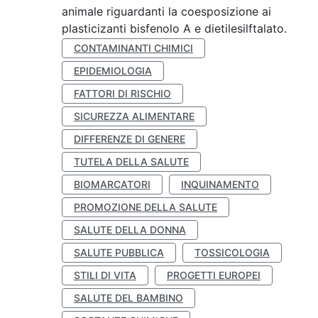
animale riguardanti la coesposizione ai
plasticizanti bisfenolo A e dietilesilftalato.
CONTAMINANTI CHIMICI
EPIDEMIOLOGIA
FATTORI DI RISCHIO
SICUREZZA ALIMENTARE
DIFFERENZE DI GENERE
TUTELA DELLA SALUTE
BIOMARCATORI
INQUINAMENTO
PROMOZIONE DELLA SALUTE
SALUTE DELLA DONNA
SALUTE PUBBLICA
TOSSICOLOGIA
STILI DI VITA
PROGETTI EUROPEI
SALUTE DEL BAMBINO