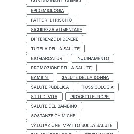
CONTAMINANTI CHIMICI
EPIDEMIOLOGIA
FATTORI DI RISCHIO
SICUREZZA ALIMENTARE
DIFFERENZE DI GENERE
TUTELA DELLA SALUTE
BIOMARCATORI
INQUINAMENTO
PROMOZIONE DELLA SALUTE
BAMBINI
SALUTE DELLA DONNA
SALUTE PUBBLICA
TOSSICOLOGIA
STILI DI VITA
PROGETTI EUROPEI
SALUTE DEL BAMBINO
SOSTANZE CHIMICHE
VALUTAZIONE IMPATTO SULLA SALUTE