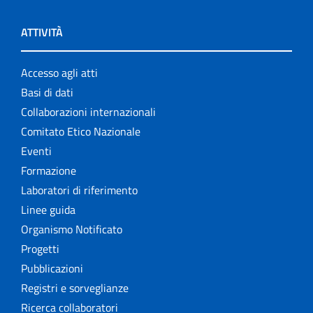
ATTIVITÀ
Accesso agli atti
Basi di dati
Collaborazioni internazionali
Comitato Etico Nazionale
Eventi
Formazione
Laboratori di riferimento
Linee guida
Organismo Notificato
Progetti
Pubblicazioni
Registri e sorveglianze
Ricerca collaboratori