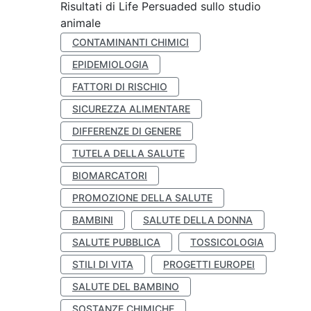
Risultati di Life Persuaded sullo studio
animale
CONTAMINANTI CHIMICI
EPIDEMIOLOGIA
FATTORI DI RISCHIO
SICUREZZA ALIMENTARE
DIFFERENZE DI GENERE
TUTELA DELLA SALUTE
BIOMARCATORI
PROMOZIONE DELLA SALUTE
BAMBINI
SALUTE DELLA DONNA
SALUTE PUBBLICA
TOSSICOLOGIA
STILI DI VITA
PROGETTI EUROPEI
SALUTE DEL BAMBINO
SOSTANZE CHIMICHE