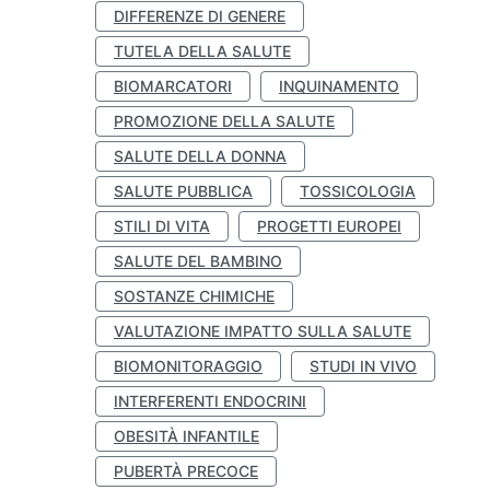
DIFFERENZE DI GENERE
TUTELA DELLA SALUTE
BIOMARCATORI
INQUINAMENTO
PROMOZIONE DELLA SALUTE
SALUTE DELLA DONNA
SALUTE PUBBLICA
TOSSICOLOGIA
STILI DI VITA
PROGETTI EUROPEI
SALUTE DEL BAMBINO
SOSTANZE CHIMICHE
VALUTAZIONE IMPATTO SULLA SALUTE
BIOMONITORAGGIO
STUDI IN VIVO
INTERFERENTI ENDOCRINI
OBESITÀ INFANTILE
PUBERTÀ PRECOCE