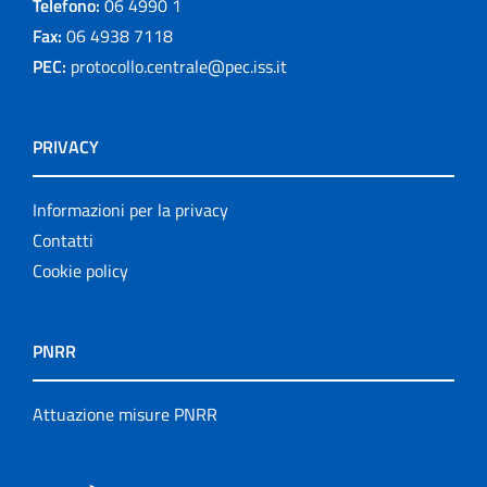
Telefono:
06 4990 1
Fax:
06 4938 7118
PEC:
protocollo.centrale@pec.iss.it
PRIVACY
Informazioni per la privacy
Contatti
Cookie policy
PNRR
Attuazione misure PNRR