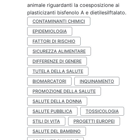
animale riguardanti la coesposizione ai
plasticizanti bisfenolo A e dietilesilftalato.
CONTAMINANTI CHIMICI
EPIDEMIOLOGIA
FATTORI DI RISCHIO
SICUREZZA ALIMENTARE
DIFFERENZE DI GENERE
TUTELA DELLA SALUTE
BIOMARCATORI
INQUINAMENTO
PROMOZIONE DELLA SALUTE
SALUTE DELLA DONNA
SALUTE PUBBLICA
TOSSICOLOGIA
STILI DI VITA
PROGETTI EUROPEI
SALUTE DEL BAMBINO