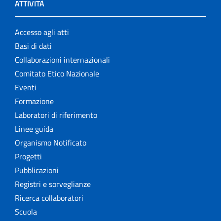
ATTIVITÀ
Accesso agli atti
Basi di dati
Collaborazioni internazionali
Comitato Etico Nazionale
Eventi
Formazione
Laboratori di riferimento
Linee guida
Organismo Notificato
Progetti
Pubblicazioni
Registri e sorveglianze
Ricerca collaboratori
Scuola