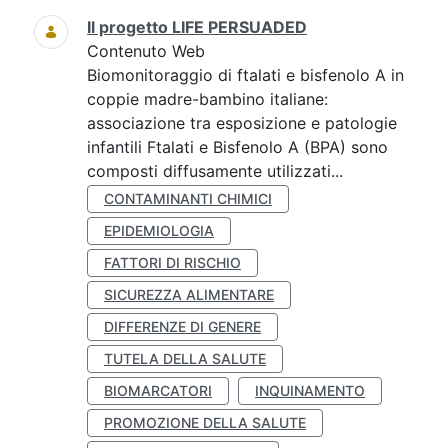
Il progetto LIFE PERSUADED
Contenuto Web
Biomonitoraggio di ftalati e bisfenolo A in
coppie madre-bambino italiane:
associazione tra esposizione e patologie
infantili Ftalati e Bisfenolo A (BPA) sono
composti diffusamente utilizzati...
CONTAMINANTI CHIMICI
EPIDEMIOLOGIA
FATTORI DI RISCHIO
SICUREZZA ALIMENTARE
DIFFERENZE DI GENERE
TUTELA DELLA SALUTE
BIOMARCATORI
INQUINAMENTO
PROMOZIONE DELLA SALUTE