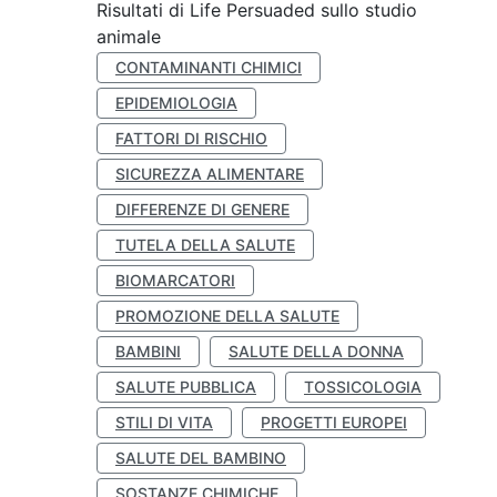
Risultati di Life Persuaded sullo studio
animale
CONTAMINANTI CHIMICI
EPIDEMIOLOGIA
FATTORI DI RISCHIO
SICUREZZA ALIMENTARE
DIFFERENZE DI GENERE
TUTELA DELLA SALUTE
BIOMARCATORI
PROMOZIONE DELLA SALUTE
BAMBINI
SALUTE DELLA DONNA
SALUTE PUBBLICA
TOSSICOLOGIA
STILI DI VITA
PROGETTI EUROPEI
SALUTE DEL BAMBINO
SOSTANZE CHIMICHE