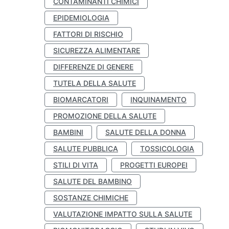
CONTAMINANTI CHIMICI
EPIDEMIOLOGIA
FATTORI DI RISCHIO
SICUREZZA ALIMENTARE
DIFFERENZE DI GENERE
TUTELA DELLA SALUTE
BIOMARCATORI
INQUINAMENTO
PROMOZIONE DELLA SALUTE
BAMBINI
SALUTE DELLA DONNA
SALUTE PUBBLICA
TOSSICOLOGIA
STILI DI VITA
PROGETTI EUROPEI
SALUTE DEL BAMBINO
SOSTANZE CHIMICHE
VALUTAZIONE IMPATTO SULLA SALUTE