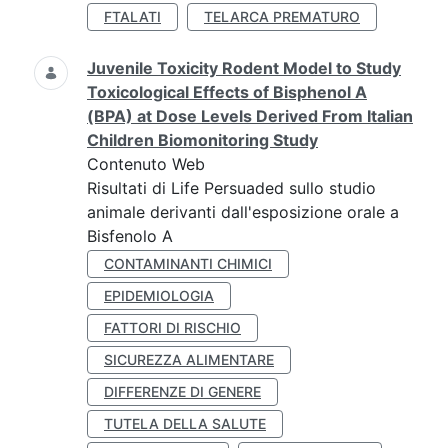
FTALATI
TELARCA PREMATURO
Juvenile Toxicity Rodent Model to Study
Toxicological Effects of Bisphenol A
(BPA) at Dose Levels Derived From Italian
Children Biomonitoring Study
Contenuto Web
Risultati di Life Persuaded sullo studio
animale derivanti dall'esposizione orale a
Bisfenolo A
CONTAMINANTI CHIMICI
EPIDEMIOLOGIA
FATTORI DI RISCHIO
SICUREZZA ALIMENTARE
DIFFERENZE DI GENERE
TUTELA DELLA SALUTE