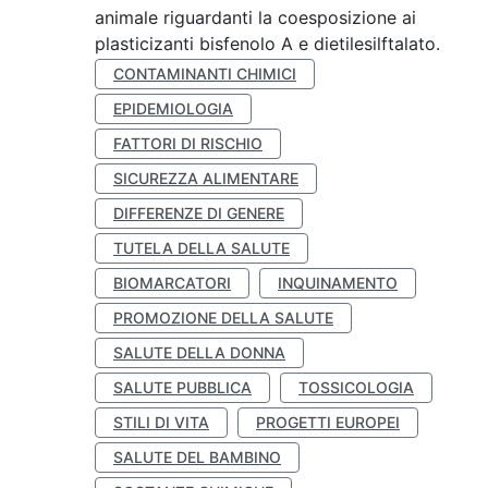
animale riguardanti la coesposizione ai
plasticizanti bisfenolo A e dietilesilftalato.
CONTAMINANTI CHIMICI
EPIDEMIOLOGIA
FATTORI DI RISCHIO
SICUREZZA ALIMENTARE
DIFFERENZE DI GENERE
TUTELA DELLA SALUTE
BIOMARCATORI
INQUINAMENTO
PROMOZIONE DELLA SALUTE
SALUTE DELLA DONNA
SALUTE PUBBLICA
TOSSICOLOGIA
STILI DI VITA
PROGETTI EUROPEI
SALUTE DEL BAMBINO