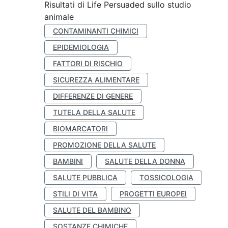
Risultati di Life Persuaded sullo studio
animale
CONTAMINANTI CHIMICI
EPIDEMIOLOGIA
FATTORI DI RISCHIO
SICUREZZA ALIMENTARE
DIFFERENZE DI GENERE
TUTELA DELLA SALUTE
BIOMARCATORI
PROMOZIONE DELLA SALUTE
BAMBINI
SALUTE DELLA DONNA
SALUTE PUBBLICA
TOSSICOLOGIA
STILI DI VITA
PROGETTI EUROPEI
SALUTE DEL BAMBINO
SOSTANZE CHIMICHE