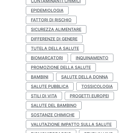
CONTAMINANTI CHIMICI
EPIDEMIOLOGIA
FATTORI DI RISCHIO
SICUREZZA ALIMENTARE
DIFFERENZE DI GENERE
TUTELA DELLA SALUTE
BIOMARCATORI
INQUINAMENTO
PROMOZIONE DELLA SALUTE
BAMBINI
SALUTE DELLA DONNA
SALUTE PUBBLICA
TOSSICOLOGIA
STILI DI VITA
PROGETTI EUROPEI
SALUTE DEL BAMBINO
SOSTANZE CHIMICHE
VALUTAZIONE IMPATTO SULLA SALUTE