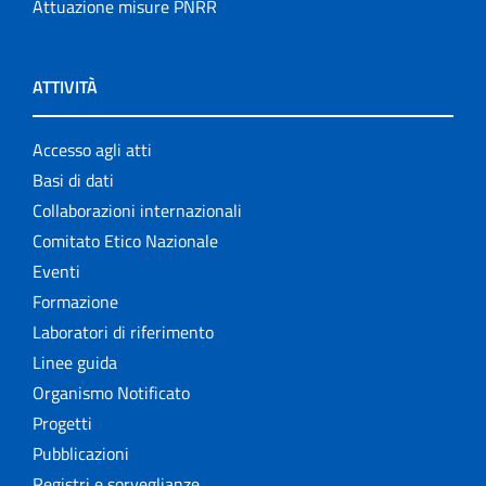
Attuazione misure PNRR
ATTIVITÀ
Accesso agli atti
Basi di dati
Collaborazioni internazionali
Comitato Etico Nazionale
Eventi
Formazione
Laboratori di riferimento
Linee guida
Organismo Notificato
Progetti
Pubblicazioni
Registri e sorveglianze