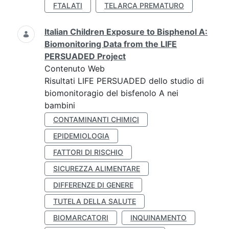
FTALATI
TELARCA PREMATURO
Italian Children Exposure to Bisphenol A:
Biomonitoring Data from the LIFE
PERSUADED Project
Contenuto Web
Risultati LIFE PERSUADED dello studio di
biomonitoragio del bisfenolo A nei
bambini
CONTAMINANTI CHIMICI
EPIDEMIOLOGIA
FATTORI DI RISCHIO
SICUREZZA ALIMENTARE
DIFFERENZE DI GENERE
TUTELA DELLA SALUTE
BIOMARCATORI
INQUINAMENTO