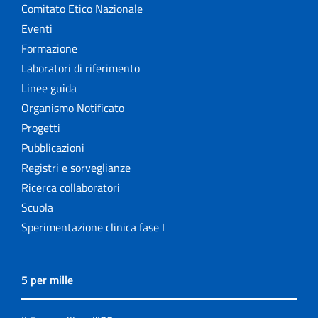
Comitato Etico Nazionale
Eventi
Formazione
Laboratori di riferimento
Linee guida
Organismo Notificato
Progetti
Pubblicazioni
Registri e sorveglianze
Ricerca collaboratori
Scuola
Sperimentazione clinica fase I
5 per mille