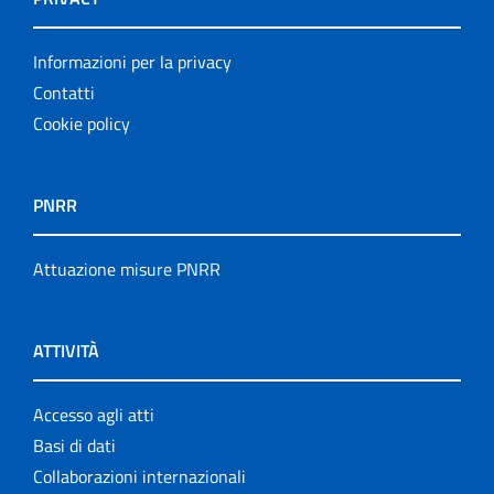
Informazioni per la privacy
Contatti
Cookie policy
PNRR
Attuazione misure PNRR
ATTIVITÀ
Accesso agli atti
Basi di dati
Collaborazioni internazionali