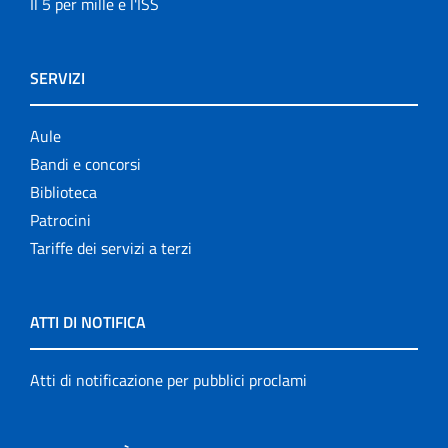
Il 5 per mille e l'ISS
SERVIZI
Aule
Bandi e concorsi
Biblioteca
Patrocini
Tariffe dei servizi a terzi
ATTI DI NOTIFICA
Atti di notificazione per pubblici proclami