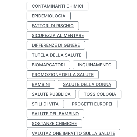
CONTAMINANTI CHIMICI
EPIDEMIOLOGIA
FATTORI DI RISCHIO
SICUREZZA ALIMENTARE
DIFFERENZE DI GENERE
TUTELA DELLA SALUTE
BIOMARCATORI
INQUINAMENTO
PROMOZIONE DELLA SALUTE
BAMBINI
SALUTE DELLA DONNA
SALUTE PUBBLICA
TOSSICOLOGIA
STILI DI VITA
PROGETTI EUROPEI
SALUTE DEL BAMBINO
SOSTANZE CHIMICHE
VALUTAZIONE IMPATTO SULLA SALUTE