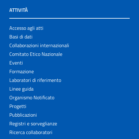
ATTIVITÀ
Accesso agli atti
Basi di dati
Collaborazioni internazionali
Comitato Etico Nazionale
Eventi
Formazione
Laboratori di riferimento
Linee guida
Organismo Notificato
Progetti
Pubblicazioni
Registri e sorveglianze
Ricerca collaboratori