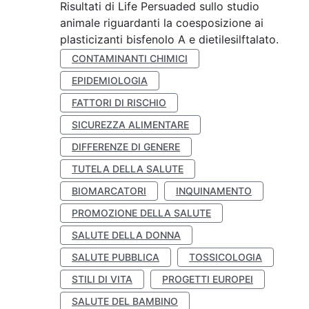
Risultati di Life Persuaded sullo studio
animale riguardanti la coesposizione ai
plasticizanti bisfenolo A e dietilesilftalato.
CONTAMINANTI CHIMICI
EPIDEMIOLOGIA
FATTORI DI RISCHIO
SICUREZZA ALIMENTARE
DIFFERENZE DI GENERE
TUTELA DELLA SALUTE
BIOMARCATORI
INQUINAMENTO
PROMOZIONE DELLA SALUTE
SALUTE DELLA DONNA
SALUTE PUBBLICA
TOSSICOLOGIA
STILI DI VITA
PROGETTI EUROPEI
SALUTE DEL BAMBINO