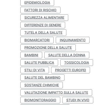
EPIDEMIOLOGIA
FATTORI DI RISCHIO
SICUREZZA ALIMENTARE
DIFFERENZE DI GENERE
TUTELA DELLA SALUTE
BIOMARCATORI
INQUINAMENTO
PROMOZIONE DELLA SALUTE
BAMBINI
SALUTE DELLA DONNA
SALUTE PUBBLICA
TOSSICOLOGIA
STILI DI VITA
PROGETTI EUROPEI
SALUTE DEL BAMBINO
SOSTANZE CHIMICHE
VALUTAZIONE IMPATTO SULLA SALUTE
BIOMONITORAGGIO
STUDI IN VIVO