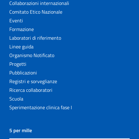
Collaborazioni internazionali
Comitato Etico Nazionale
Eventi
Formazione
Laboratori di riferimento
Linee guida
Organismo Notificato
Progetti
Pubblicazioni
Registri e sorveglianze
Ricerca collaboratori
Scuola
Sperimentazione clinica fase I
5 per mille