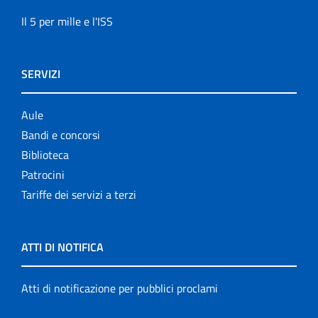
Il 5 per mille e l'ISS
SERVIZI
Aule
Bandi e concorsi
Biblioteca
Patrocini
Tariffe dei servizi a terzi
ATTI DI NOTIFICA
Atti di notificazione per pubblici proclami