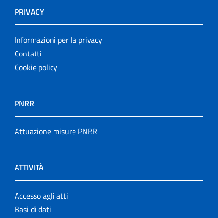
PRIVACY
Informazioni per la privacy
Contatti
Cookie policy
PNRR
Attuazione misure PNRR
ATTIVITÀ
Accesso agli atti
Basi di dati