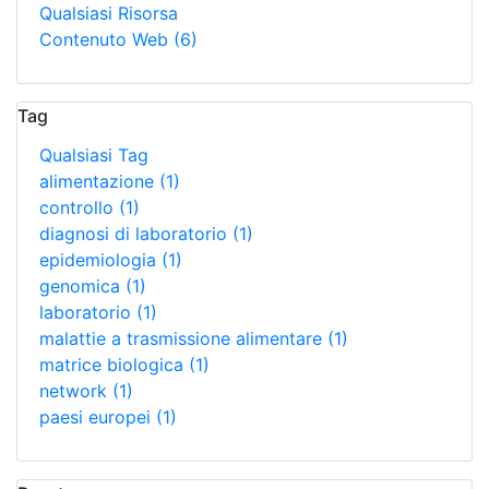
Qualsiasi Risorsa
Contenuto Web
(6)
Tag
Qualsiasi Tag
alimentazione
(1)
controllo
(1)
diagnosi di laboratorio
(1)
epidemiologia
(1)
genomica
(1)
laboratorio
(1)
malattie a trasmissione alimentare
(1)
matrice biologica
(1)
network
(1)
paesi europei
(1)