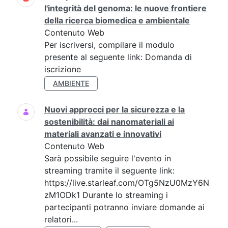
l'integrità del genoma: le nuove frontiere
della ricerca biomedica e ambientale
Contenuto Web
Per iscriversi, compilare il modulo
presente al seguente link: Domanda di
iscrizione
AMBIENTE
Nuovi approcci per la sicurezza e la
sostenibilità: dai nanomateriali ai
materiali avanzati e innovativi
Contenuto Web
Sarà possibile seguire l'evento in
streaming tramite il seguente link:
https://live.starleaf.com/OTg5NzU0MzY6N
zM1ODk1 Durante lo streaming i
partecipanti potranno inviare domande ai
relatori...