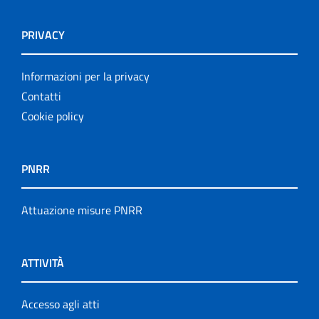
PRIVACY
Informazioni per la privacy
Contatti
Cookie policy
PNRR
Attuazione misure PNRR
ATTIVITÀ
Accesso agli atti