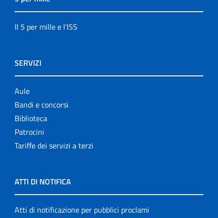
Il 5 per mille e l'ISS
SERVIZI
Aule
Bandi e concorsi
Biblioteca
Patrocini
Tariffe dei servizi a terzi
ATTI DI NOTIFICA
Atti di notificazione per pubblici proclami