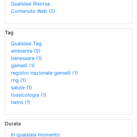
Qualsiasi Risorsa
Contenuto Web
(5)
Tag
Qualsiasi Tag
ambiente
(5)
benessere
(1)
gemelli
(1)
registro nazionale gemelli
(1)
rng
(1)
salute
(1)
tossicologia
(1)
twins
(1)
Durata
In qualsiasi momento