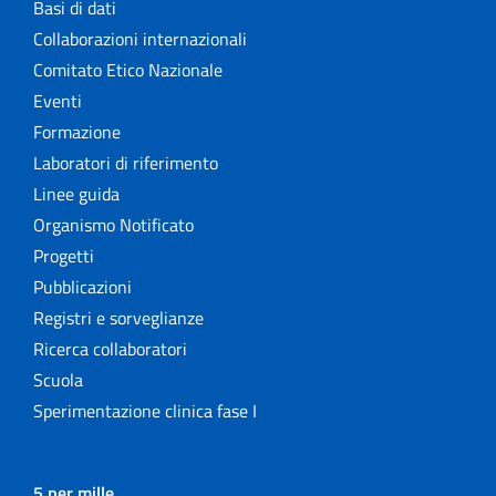
Basi di dati
Collaborazioni internazionali
Comitato Etico Nazionale
Eventi
Formazione
Laboratori di riferimento
Linee guida
Organismo Notificato
Progetti
Pubblicazioni
Registri e sorveglianze
Ricerca collaboratori
Scuola
Sperimentazione clinica fase I
5 per mille