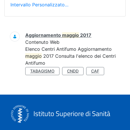
Intervallo Personalizzato…
Ricerca
Aggiornamento
maggio
2017
Contenuto Web
Elenco Centri Antifumo Aggiornamento
maggio
2017 Consulta l'elenco dei Centri
Antifumo
TABAGISMO
CNDD
CAF
Istituto Superiore di Sanità