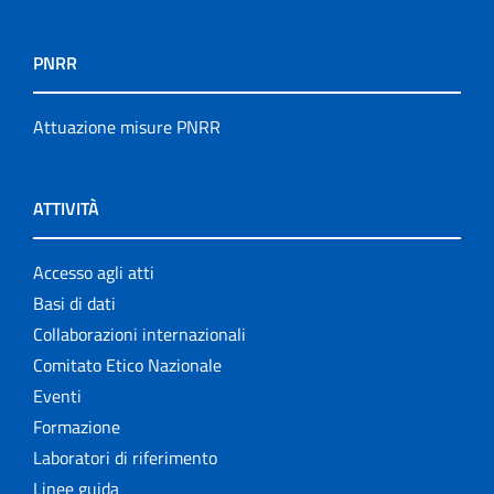
PNRR
Attuazione misure PNRR
ATTIVITÀ
Accesso agli atti
Basi di dati
Collaborazioni internazionali
Comitato Etico Nazionale
Eventi
Formazione
Laboratori di riferimento
Linee guida