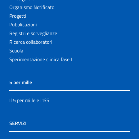
Organismo Notificato
Progetti
Pubblicazioni
Registri e sorveglianze
Ricerca collaboratori
Scuola
Sperimentazione clinica fase I
5 per mille
Il 5 per mille e l'ISS
SERVIZI