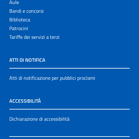
Aule
Bandi e concorsi
Biblioteca
Patrocini
Tariffe dei servizi a terzi
ATTI DI NOTIFICA
Atti di notificazione per pubblici proclami
ACCESSIBILITÀ
Dichiarazione di accessibilità