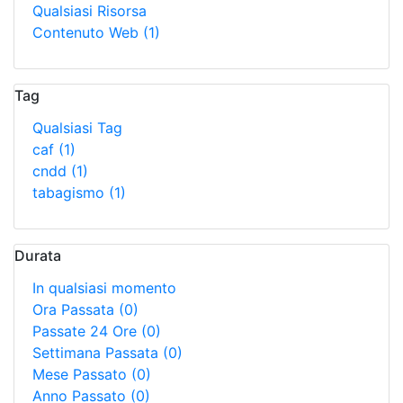
Qualsiasi Risorsa
Contenuto Web
(1)
Tag
Qualsiasi Tag
caf
(1)
cndd
(1)
tabagismo
(1)
Durata
In qualsiasi momento
Ora Passata
(0)
Passate 24 Ore
(0)
Settimana Passata
(0)
Mese Passato
(0)
Anno Passato
(0)