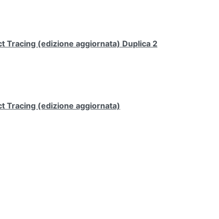
 Tracing (edizione aggiornata) Duplica 2
t Tracing (edizione aggiornata)