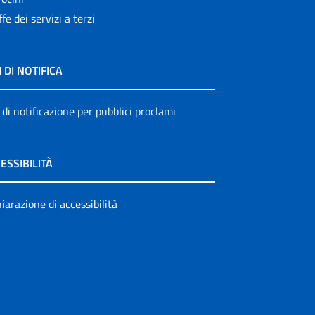
ffe dei servizi a terzi
I DI NOTIFICA
 di notificazione per pubblici proclami
ESSIBILITÀ
iarazione di accessibilità