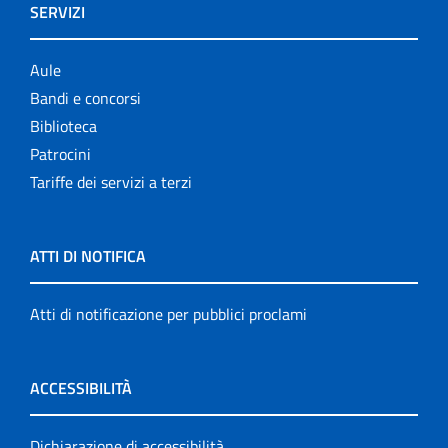
SERVIZI
Aule
Bandi e concorsi
Biblioteca
Patrocini
Tariffe dei servizi a terzi
ATTI DI NOTIFICA
Atti di notificazione per pubblici proclami
ACCESSIBILITÀ
Dichiarazione di accessibilità