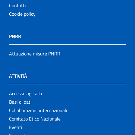
Contatti
Cookie policy
PNRR
Attuazione misure PNRR
ATTIVITÀ
Accesso agli atti
Basi di dati
Collaborazioni internazionali
Comitato Etico Nazionale
Eventi