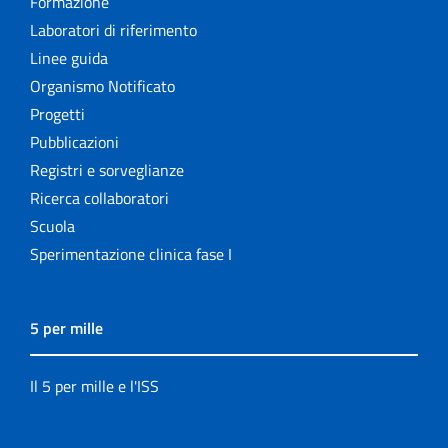
Formazione
Laboratori di riferimento
Linee guida
Organismo Notificato
Progetti
Pubblicazioni
Registri e sorveglianze
Ricerca collaboratori
Scuola
Sperimentazione clinica fase I
5 per mille
Il 5 per mille e l'ISS