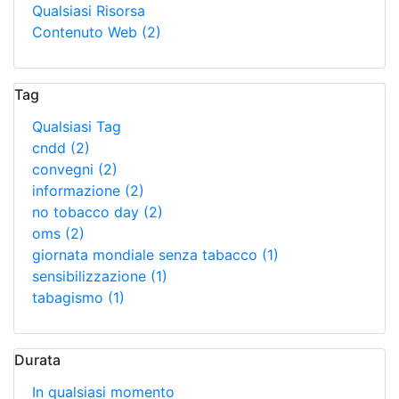
Qualsiasi Risorsa
Contenuto Web
(2)
Tag
Qualsiasi Tag
cndd
(2)
convegni
(2)
informazione
(2)
no tobacco day
(2)
oms
(2)
giornata mondiale senza tabacco
(1)
sensibilizzazione
(1)
tabagismo
(1)
Durata
In qualsiasi momento