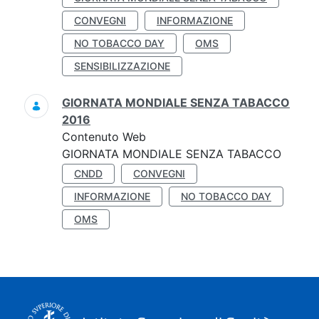
CONVEGNI
INFORMAZIONE
NO TOBACCO DAY
OMS
SENSIBILIZZAZIONE
GIORNATA MONDIALE SENZA TABACCO
2016
Contenuto Web
GIORNATA MONDIALE SENZA TABACCO
CNDD
CONVEGNI
INFORMAZIONE
NO TOBACCO DAY
OMS