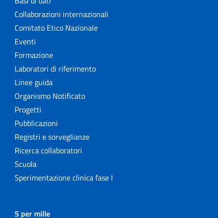
Basi di dati
Collaborazioni internazionali
Comitato Etico Nazionale
Eventi
Formazione
Laboratori di riferimento
Linee guida
Organismo Notificato
Progetti
Pubblicazioni
Registri e sorveglianze
Ricerca collaboratori
Scuola
Sperimentazione clinica fase I
5 per mille