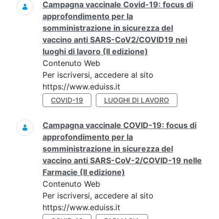
Campagna vaccinale Covid-19: focus di
approfondimento per la
somministrazione in sicurezza del
vaccino anti SARS-CoV2/COVID19 nei
luoghi di lavoro (II edizione)
Contenuto Web
Per iscriversi, accedere al sito
https://www.eduiss.it
COVID-19
LUOGHI DI LAVORO
Campagna vaccinale COVID-19: focus di
approfondimento per la
somministrazione in sicurezza del
vaccino anti SARS-CoV-2/COVID-19 nelle
Farmacie (II edizione)
Contenuto Web
Per iscriversi, accedere al sito
https://www.eduiss.it