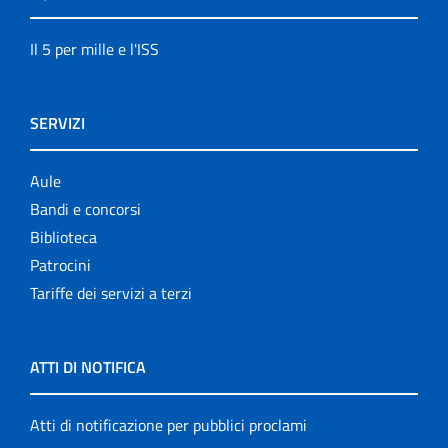
Il 5 per mille e l'ISS
SERVIZI
Aule
Bandi e concorsi
Biblioteca
Patrocini
Tariffe dei servizi a terzi
ATTI DI NOTIFICA
Atti di notificazione per pubblici proclami