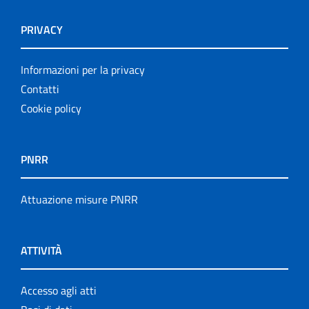
PRIVACY
Informazioni per la privacy
Contatti
Cookie policy
PNRR
Attuazione misure PNRR
ATTIVITÀ
Accesso agli atti