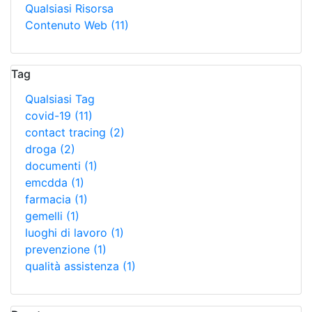
Qualsiasi Risorsa
Contenuto Web
(11)
Tag
Qualsiasi Tag
covid-19
(11)
contact tracing
(2)
droga
(2)
documenti
(1)
emcdda
(1)
farmacia
(1)
gemelli
(1)
luoghi di lavoro
(1)
prevenzione
(1)
qualità assistenza
(1)