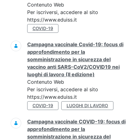
Contenuto Web
Per iscriversi, accedere al sito
https://www.eduiss.it
COVID-19
Campagna vaccinale Covid-19: focus di
approfondimento per la
somministrazione in sicurezza del
vaccino anti SARS-CoV2/COVID19 nei
luoghi di lavoro (II edizione)
Contenuto Web
Per iscriversi, accedere al sito
https://www.eduiss.it
COVID-19
LUOGHI DI LAVORO
Campagna vaccinale COVID-19: focus di
approfondimento per la
somministrazione in sicurezza del