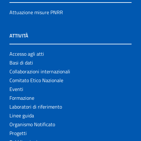
Attuazione misure PNRR
ATTIVITÀ
Accesso agli atti
Basi di dati
Collaborazioni internazionali
Comitato Etico Nazionale
Eventi
Formazione
Laboratori di riferimento
Linee guida
Organismo Notificato
Progetti