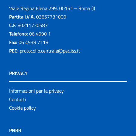
Viale Regina Elena 299, 00161 – Roma (I)
Partita I.V.A.
03657731000
C.F.
80211730587
Telefono:
06 4990 1
Fax:
06 4938 7118
PEC:
protocollo.centrale@pec.iss.it
PRIVACY
Informazioni per la privacy
Contatti
Cookie policy
PNRR