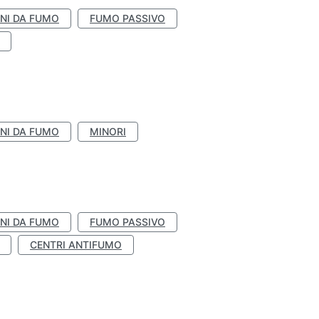
NI DA FUMO
FUMO PASSIVO
NI DA FUMO
MINORI
NI DA FUMO
FUMO PASSIVO
CENTRI ANTIFUMO