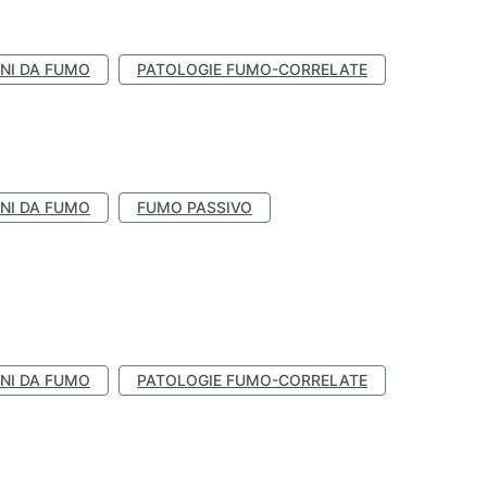
NI DA FUMO
PATOLOGIE FUMO-CORRELATE
NI DA FUMO
FUMO PASSIVO
NI DA FUMO
PATOLOGIE FUMO-CORRELATE