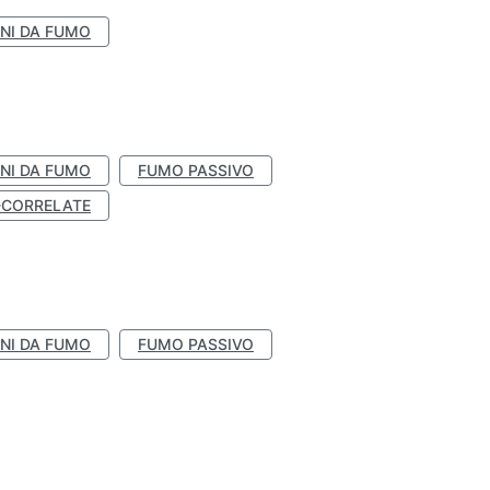
NI DA FUMO
NI DA FUMO
FUMO PASSIVO
-CORRELATE
NI DA FUMO
FUMO PASSIVO