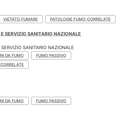
VIETATO FUMARE
PATOLOGIE FUMO-CORRELATE
E SERVIZIO SANITARIO NAZIONALE
SERVIZIO SANITARIO NAZIONALE
NI DA FUMO
FUMO PASSIVO
-CORRELATE
NI DA FUMO
FUMO PASSIVO