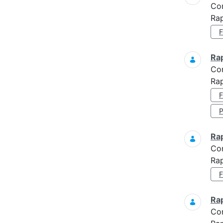
Co
Ra
Ra
Co
Rap
Ra
Co
Rap
Ra
Co