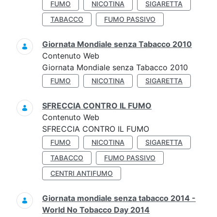
FUMO
NICOTINA
SIGARETTA
TABACCO
FUMO PASSIVO
Giornata Mondiale senza Tabacco 2010
Contenuto Web
Giornata Mondiale senza Tabacco 2010
FUMO
NICOTINA
SIGARETTA
SFRECCIA CONTRO IL FUMO
Contenuto Web
SFRECCIA CONTRO IL FUMO
FUMO
NICOTINA
SIGARETTA
TABACCO
FUMO PASSIVO
CENTRI ANTIFUMO
Giornata mondiale senza tabacco 2014 -
World No Tobacco Day 2014