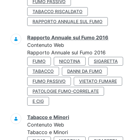
FUMO PASSIVO
TABACCO RISCALDATO
RAPPORTO ANNUALE SUL FUMO
Rapporto Annuale sul Fumo 2016
Contenuto Web
Rapporto Annuale sul Fumo 2016
FUMO
NICOTINA
SIGARETTA
TABACCO
DANNI DA FUMO
FUMO PASSIVO
VIETATO FUMARE
PATOLOGIE FUMO-CORRELATE
E CIG
Tabacco e Minori
Contenuto Web
Tabacco e Minori