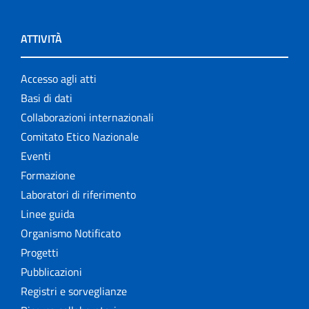
ATTIVITÀ
Accesso agli atti
Basi di dati
Collaborazioni internazionali
Comitato Etico Nazionale
Eventi
Formazione
Laboratori di riferimento
Linee guida
Organismo Notificato
Progetti
Pubblicazioni
Registri e sorveglianze