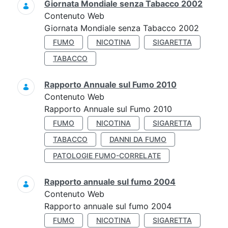
Giornata Mondiale senza Tabacco 2002
Contenuto Web
Giornata Mondiale senza Tabacco 2002
FUMO
NICOTINA
SIGARETTA
TABACCO
Rapporto Annuale sul Fumo 2010
Contenuto Web
Rapporto Annuale sul Fumo 2010
FUMO
NICOTINA
SIGARETTA
TABACCO
DANNI DA FUMO
PATOLOGIE FUMO-CORRELATE
Rapporto annuale sul fumo 2004
Contenuto Web
Rapporto annuale sul fumo 2004
FUMO
NICOTINA
SIGARETTA