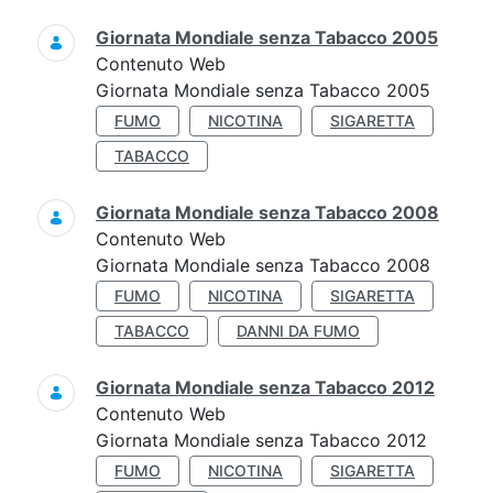
Giornata Mondiale senza Tabacco 2005
Contenuto Web
Giornata Mondiale senza Tabacco 2005
FUMO
NICOTINA
SIGARETTA
TABACCO
Giornata Mondiale senza Tabacco 2008
Contenuto Web
Giornata Mondiale senza Tabacco 2008
FUMO
NICOTINA
SIGARETTA
TABACCO
DANNI DA FUMO
Giornata Mondiale senza Tabacco 2012
Contenuto Web
Giornata Mondiale senza Tabacco 2012
FUMO
NICOTINA
SIGARETTA