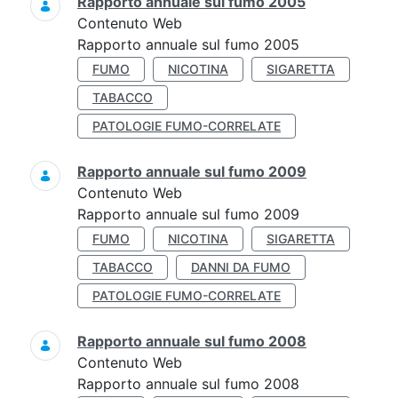
Rapporto annuale sul fumo 2005
Contenuto Web
Rapporto annuale sul fumo 2005
FUMO
NICOTINA
SIGARETTA
TABACCO
PATOLOGIE FUMO-CORRELATE
Rapporto annuale sul fumo 2009
Contenuto Web
Rapporto annuale sul fumo 2009
FUMO
NICOTINA
SIGARETTA
TABACCO
DANNI DA FUMO
PATOLOGIE FUMO-CORRELATE
Rapporto annuale sul fumo 2008
Contenuto Web
Rapporto annuale sul fumo 2008