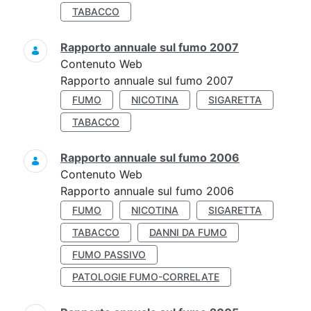
TABACCO
Rapporto annuale sul fumo 2007
Contenuto Web
Rapporto annuale sul fumo 2007
FUMO
NICOTINA
SIGARETTA
TABACCO
Rapporto annuale sul fumo 2006
Contenuto Web
Rapporto annuale sul fumo 2006
FUMO
NICOTINA
SIGARETTA
TABACCO
DANNI DA FUMO
FUMO PASSIVO
PATOLOGIE FUMO-CORRELATE