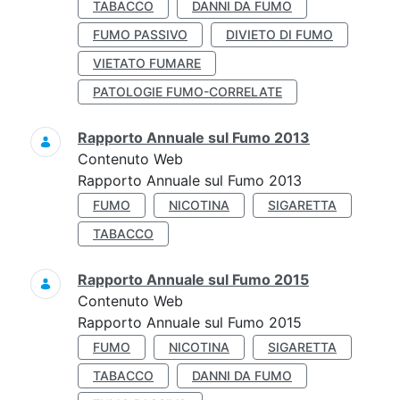
TABACCO
DANNI DA FUMO
FUMO PASSIVO
DIVIETO DI FUMO
VIETATO FUMARE
PATOLOGIE FUMO-CORRELATE
Rapporto Annuale sul Fumo 2013
Contenuto Web
Rapporto Annuale sul Fumo 2013
FUMO
NICOTINA
SIGARETTA
TABACCO
Rapporto Annuale sul Fumo 2015
Contenuto Web
Rapporto Annuale sul Fumo 2015
FUMO
NICOTINA
SIGARETTA
TABACCO
DANNI DA FUMO