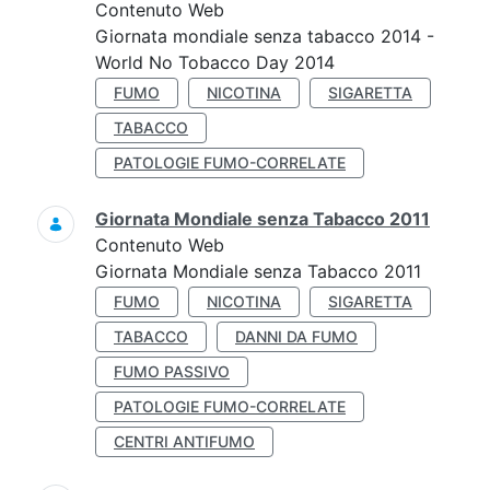
Contenuto Web
Giornata mondiale senza tabacco 2014 -
World No Tobacco Day 2014
FUMO
NICOTINA
SIGARETTA
TABACCO
PATOLOGIE FUMO-CORRELATE
Giornata Mondiale senza Tabacco 2011
Contenuto Web
Giornata Mondiale senza Tabacco 2011
FUMO
NICOTINA
SIGARETTA
TABACCO
DANNI DA FUMO
FUMO PASSIVO
PATOLOGIE FUMO-CORRELATE
CENTRI ANTIFUMO