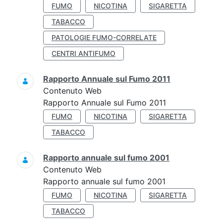
FUMO
NICOTINA
SIGARETTA
TABACCO
PATOLOGIE FUMO-CORRELATE
CENTRI ANTIFUMO
Rapporto Annuale sul Fumo 2011
Contenuto Web
Rapporto Annuale sul Fumo 2011
FUMO
NICOTINA
SIGARETTA
TABACCO
Rapporto annuale sul fumo 2001
Contenuto Web
Rapporto annuale sul fumo 2001
FUMO
NICOTINA
SIGARETTA
TABACCO