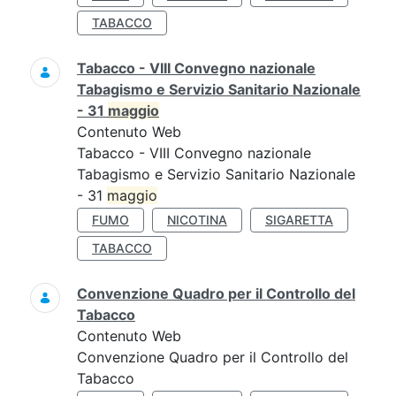
TABACCO
Tabacco - VIII Convegno nazionale
Tabagismo e Servizio Sanitario Nazionale
- 31
maggio
Contenuto Web
Tabacco - VIII Convegno nazionale
Tabagismo e Servizio Sanitario Nazionale
- 31
maggio
FUMO
NICOTINA
SIGARETTA
TABACCO
Convenzione Quadro per il Controllo del
Tabacco
Contenuto Web
Convenzione Quadro per il Controllo del
Tabacco