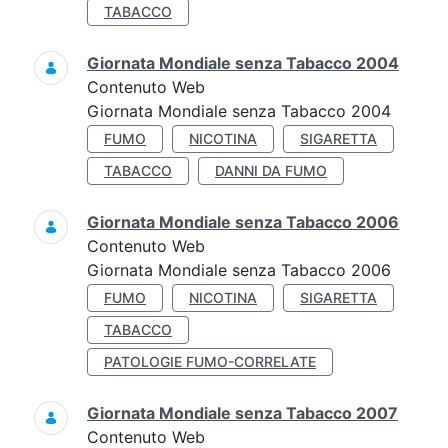
TABACCO
Giornata Mondiale senza Tabacco 2004
Contenuto Web
Giornata Mondiale senza Tabacco 2004
FUMO
NICOTINA
SIGARETTA
TABACCO
DANNI DA FUMO
Giornata Mondiale senza Tabacco 2006
Contenuto Web
Giornata Mondiale senza Tabacco 2006
FUMO
NICOTINA
SIGARETTA
TABACCO
PATOLOGIE FUMO-CORRELATE
Giornata Mondiale senza Tabacco 2007
Contenuto Web