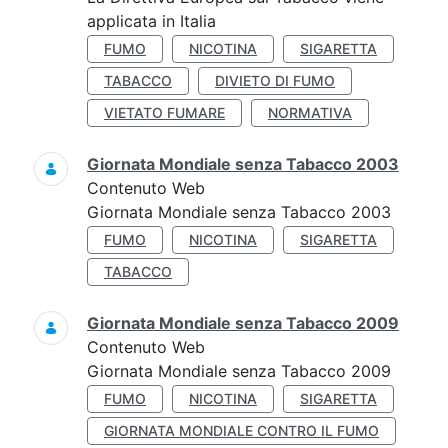
applicata in Italia
FUMO
NICOTINA
SIGARETTA
TABACCO
DIVIETO DI FUMO
VIETATO FUMARE
NORMATIVA
Giornata Mondiale senza Tabacco 2003
Contenuto Web
Giornata Mondiale senza Tabacco 2003
FUMO
NICOTINA
SIGARETTA
TABACCO
Giornata Mondiale senza Tabacco 2009
Contenuto Web
Giornata Mondiale senza Tabacco 2009
FUMO
NICOTINA
SIGARETTA
GIORNATA MONDIALE CONTRO IL FUMO