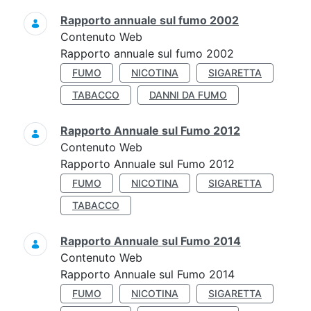
Rapporto annuale sul fumo 2002
Contenuto Web
Rapporto annuale sul fumo 2002
FUMO
NICOTINA
SIGARETTA
TABACCO
DANNI DA FUMO
Rapporto Annuale sul Fumo 2012
Contenuto Web
Rapporto Annuale sul Fumo 2012
FUMO
NICOTINA
SIGARETTA
TABACCO
Rapporto Annuale sul Fumo 2014
Contenuto Web
Rapporto Annuale sul Fumo 2014
FUMO
NICOTINA
SIGARETTA