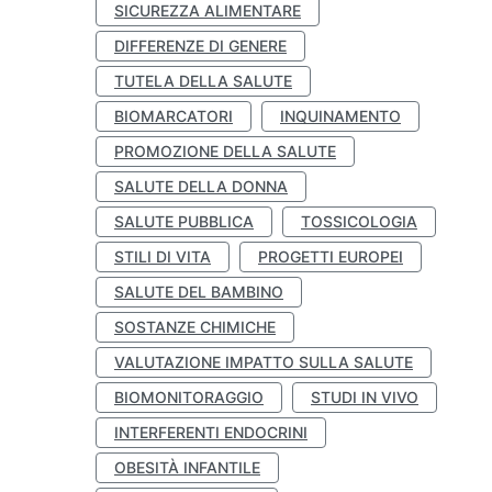
SICUREZZA ALIMENTARE
DIFFERENZE DI GENERE
TUTELA DELLA SALUTE
BIOMARCATORI
INQUINAMENTO
PROMOZIONE DELLA SALUTE
SALUTE DELLA DONNA
SALUTE PUBBLICA
TOSSICOLOGIA
STILI DI VITA
PROGETTI EUROPEI
SALUTE DEL BAMBINO
SOSTANZE CHIMICHE
VALUTAZIONE IMPATTO SULLA SALUTE
BIOMONITORAGGIO
STUDI IN VIVO
INTERFERENTI ENDOCRINI
OBESITÀ INFANTILE