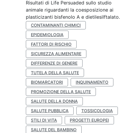
Risultati di Life Persuaded sullo studio
animale riguardanti la coesposizione ai
plasticizanti bisfenolo A e dietilesilftalato.
CONTAMINANTI CHIMICI
EPIDEMIOLOGIA
FATTORI DI RISCHIO
SICUREZZA ALIMENTARE
DIFFERENZE DI GENERE
TUTELA DELLA SALUTE
BIOMARCATORI
INQUINAMENTO
PROMOZIONE DELLA SALUTE
SALUTE DELLA DONNA
SALUTE PUBBLICA
TOSSICOLOGIA
STILI DI VITA
PROGETTI EUROPEI
SALUTE DEL BAMBINO