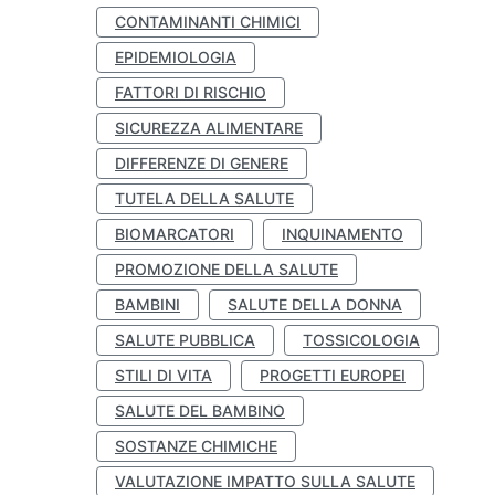
CONTAMINANTI CHIMICI
EPIDEMIOLOGIA
FATTORI DI RISCHIO
SICUREZZA ALIMENTARE
DIFFERENZE DI GENERE
TUTELA DELLA SALUTE
BIOMARCATORI
INQUINAMENTO
PROMOZIONE DELLA SALUTE
BAMBINI
SALUTE DELLA DONNA
SALUTE PUBBLICA
TOSSICOLOGIA
STILI DI VITA
PROGETTI EUROPEI
SALUTE DEL BAMBINO
SOSTANZE CHIMICHE
VALUTAZIONE IMPATTO SULLA SALUTE