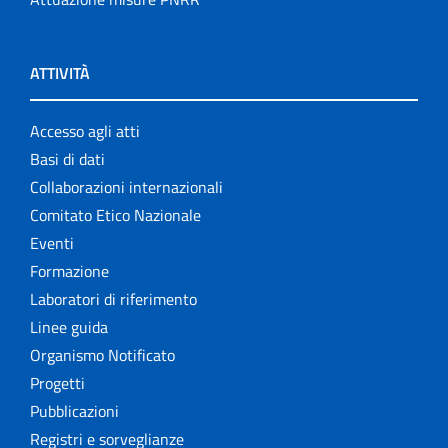
ATTIVITÀ
Accesso agli atti
Basi di dati
Collaborazioni internazionali
Comitato Etico Nazionale
Eventi
Formazione
Laboratori di riferimento
Linee guida
Organismo Notificato
Progetti
Pubblicazioni
Registri e sorveglianze