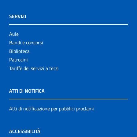
SERVIZI
Aule
Bandi e concorsi
Biblioteca
Patrocini
Tariffe dei servizi a terzi
ATTI DI NOTIFICA
Atti di notificazione per pubblici proclami
ACCESSIBILITÀ