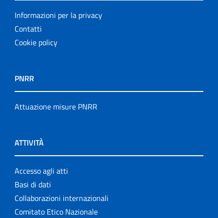
Informazioni per la privacy
Contatti
Cookie policy
PNRR
Attuazione misure PNRR
ATTIVITÀ
Accesso agli atti
Basi di dati
Collaborazioni internazionali
Comitato Etico Nazionale