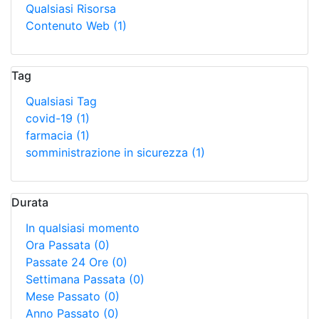
Qualsiasi Risorsa
Contenuto Web
(1)
Tag
Qualsiasi Tag
covid-19
(1)
farmacia
(1)
somministrazione in sicurezza
(1)
Durata
In qualsiasi momento
Ora Passata
(0)
Passate 24 Ore
(0)
Settimana Passata
(0)
Mese Passato
(0)
Anno Passato
(0)