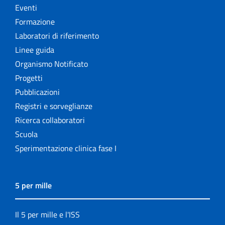
Eventi
Formazione
Laboratori di riferimento
Linee guida
Organismo Notificato
Progetti
Pubblicazioni
Registri e sorveglianze
Ricerca collaboratori
Scuola
Sperimentazione clinica fase I
5 per mille
Il 5 per mille e l'ISS