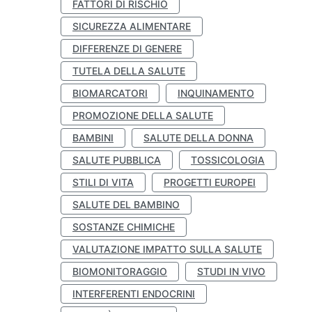
FATTORI DI RISCHIO
SICUREZZA ALIMENTARE
DIFFERENZE DI GENERE
TUTELA DELLA SALUTE
BIOMARCATORI
INQUINAMENTO
PROMOZIONE DELLA SALUTE
BAMBINI
SALUTE DELLA DONNA
SALUTE PUBBLICA
TOSSICOLOGIA
STILI DI VITA
PROGETTI EUROPEI
SALUTE DEL BAMBINO
SOSTANZE CHIMICHE
VALUTAZIONE IMPATTO SULLA SALUTE
BIOMONITORAGGIO
STUDI IN VIVO
INTERFERENTI ENDOCRINI