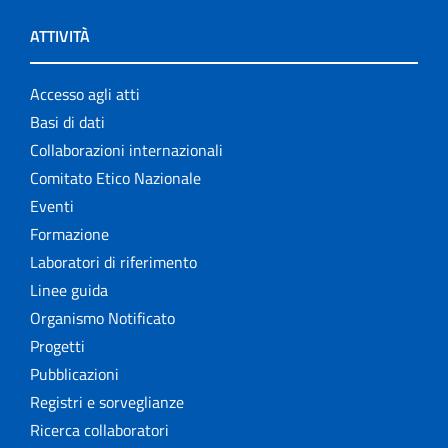
ATTIVITÀ
Accesso agli atti
Basi di dati
Collaborazioni internazionali
Comitato Etico Nazionale
Eventi
Formazione
Laboratori di riferimento
Linee guida
Organismo Notificato
Progetti
Pubblicazioni
Registri e sorveglianze
Ricerca collaboratori