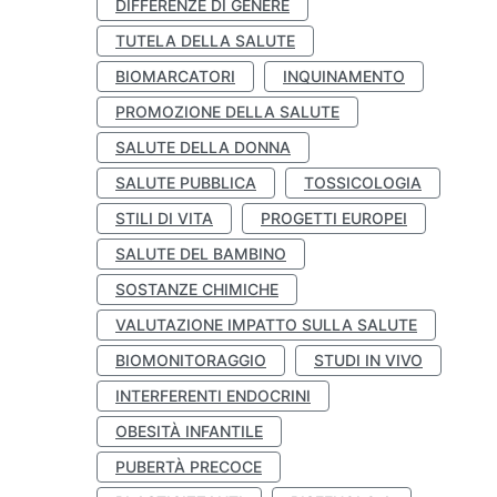
DIFFERENZE DI GENERE
TUTELA DELLA SALUTE
BIOMARCATORI
INQUINAMENTO
PROMOZIONE DELLA SALUTE
SALUTE DELLA DONNA
SALUTE PUBBLICA
TOSSICOLOGIA
STILI DI VITA
PROGETTI EUROPEI
SALUTE DEL BAMBINO
SOSTANZE CHIMICHE
VALUTAZIONE IMPATTO SULLA SALUTE
BIOMONITORAGGIO
STUDI IN VIVO
INTERFERENTI ENDOCRINI
OBESITÀ INFANTILE
PUBERTÀ PRECOCE