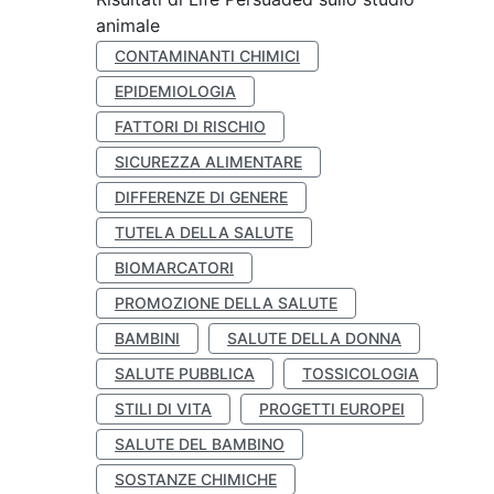
animale
CONTAMINANTI CHIMICI
EPIDEMIOLOGIA
FATTORI DI RISCHIO
SICUREZZA ALIMENTARE
DIFFERENZE DI GENERE
TUTELA DELLA SALUTE
BIOMARCATORI
PROMOZIONE DELLA SALUTE
BAMBINI
SALUTE DELLA DONNA
SALUTE PUBBLICA
TOSSICOLOGIA
STILI DI VITA
PROGETTI EUROPEI
SALUTE DEL BAMBINO
SOSTANZE CHIMICHE