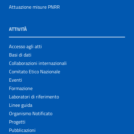
Attuazione misure PNRR
ATTIVITÀ
Accesso agli atti
Basi di dati
Collaborazioni internazionali
Comitato Etico Nazionale
Eventi
Formazione
Laboratori di riferimento
Linee guida
Organismo Notificato
Progetti
Pubblicazioni