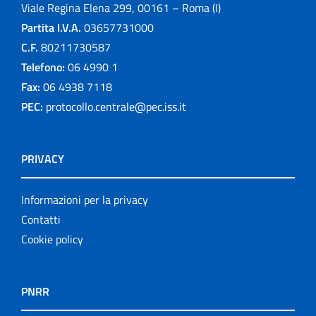
Viale Regina Elena 299, 00161 – Roma (I)
Partita I.V.A.
03657731000
C.F.
80211730587
Telefono:
06 4990 1
Fax:
06 4938 7118
PEC:
protocollo.centrale@pec.iss.it
PRIVACY
Informazioni per la privacy
Contatti
Cookie policy
PNRR