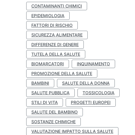
CONTAMINANTI CHIMICI
EPIDEMIOLOGIA
FATTORI DI RISCHIO
SICUREZZA ALIMENTARE
DIFFERENZE DI GENERE
TUTELA DELLA SALUTE
BIOMARCATORI
INQUINAMENTO
PROMOZIONE DELLA SALUTE
BAMBINI
SALUTE DELLA DONNA
SALUTE PUBBLICA
TOSSICOLOGIA
STILI DI VITA
PROGETTI EUROPEI
SALUTE DEL BAMBINO
SOSTANZE CHIMICHE
VALUTAZIONE IMPATTO SULLA SALUTE