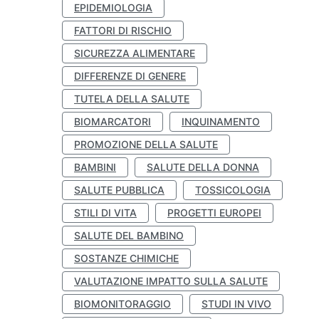
EPIDEMIOLOGIA
FATTORI DI RISCHIO
SICUREZZA ALIMENTARE
DIFFERENZE DI GENERE
TUTELA DELLA SALUTE
BIOMARCATORI
INQUINAMENTO
PROMOZIONE DELLA SALUTE
BAMBINI
SALUTE DELLA DONNA
SALUTE PUBBLICA
TOSSICOLOGIA
STILI DI VITA
PROGETTI EUROPEI
SALUTE DEL BAMBINO
SOSTANZE CHIMICHE
VALUTAZIONE IMPATTO SULLA SALUTE
BIOMONITORAGGIO
STUDI IN VIVO