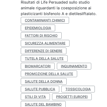
Risultati di Life Persuaded sullo studio
animale riguardanti la coesposizione ai
plasticizanti bisfenolo A e dietilesilftalato.
CONTAMINANTI CHIMICI
EPIDEMIOLOGIA
FATTORI DI RISCHIO
SICUREZZA ALIMENTARE
DIFFERENZE DI GENERE
TUTELA DELLA SALUTE
BIOMARCATORI
INQUINAMENTO
PROMOZIONE DELLA SALUTE
SALUTE DELLA DONNA
SALUTE PUBBLICA
TOSSICOLOGIA
STILI DI VITA
PROGETTI EUROPEI
SALUTE DEL BAMBINO