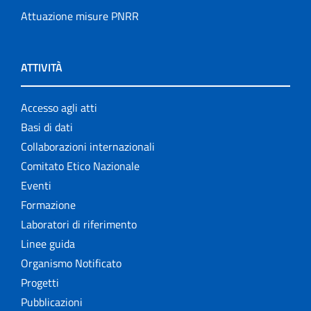
Attuazione misure PNRR
ATTIVITÀ
Accesso agli atti
Basi di dati
Collaborazioni internazionali
Comitato Etico Nazionale
Eventi
Formazione
Laboratori di riferimento
Linee guida
Organismo Notificato
Progetti
Pubblicazioni