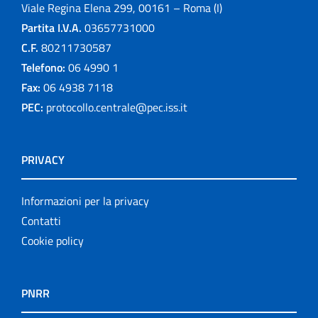
Viale Regina Elena 299, 00161 – Roma (I)
Partita I.V.A.
03657731000
C.F.
80211730587
Telefono:
06 4990 1
Fax:
06 4938 7118
PEC:
protocollo.centrale@pec.iss.it
PRIVACY
Informazioni per la privacy
Contatti
Cookie policy
PNRR