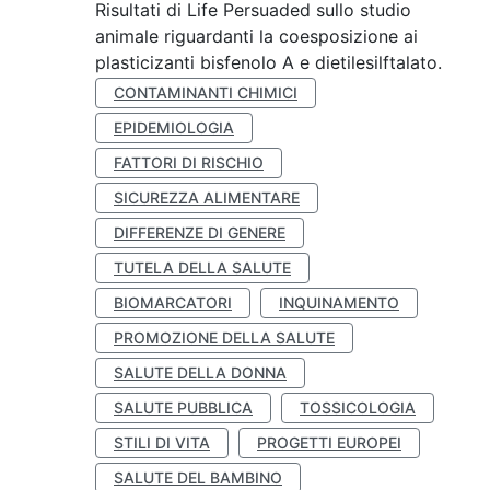
Risultati di Life Persuaded sullo studio
animale riguardanti la coesposizione ai
plasticizanti bisfenolo A e dietilesilftalato.
CONTAMINANTI CHIMICI
EPIDEMIOLOGIA
FATTORI DI RISCHIO
SICUREZZA ALIMENTARE
DIFFERENZE DI GENERE
TUTELA DELLA SALUTE
BIOMARCATORI
INQUINAMENTO
PROMOZIONE DELLA SALUTE
SALUTE DELLA DONNA
SALUTE PUBBLICA
TOSSICOLOGIA
STILI DI VITA
PROGETTI EUROPEI
SALUTE DEL BAMBINO