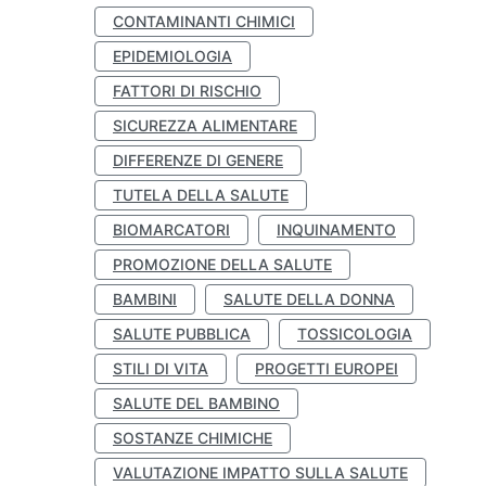
CONTAMINANTI CHIMICI
EPIDEMIOLOGIA
FATTORI DI RISCHIO
SICUREZZA ALIMENTARE
DIFFERENZE DI GENERE
TUTELA DELLA SALUTE
BIOMARCATORI
INQUINAMENTO
PROMOZIONE DELLA SALUTE
BAMBINI
SALUTE DELLA DONNA
SALUTE PUBBLICA
TOSSICOLOGIA
STILI DI VITA
PROGETTI EUROPEI
SALUTE DEL BAMBINO
SOSTANZE CHIMICHE
VALUTAZIONE IMPATTO SULLA SALUTE