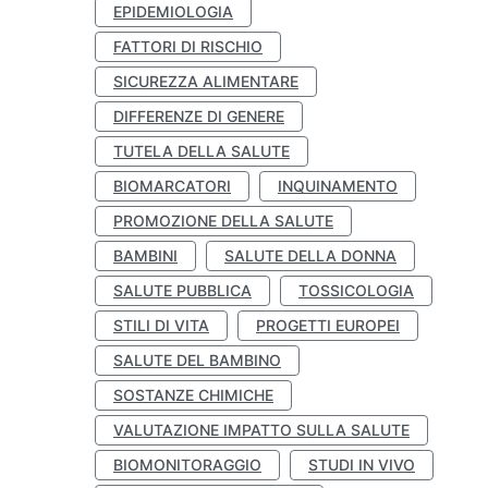
EPIDEMIOLOGIA
FATTORI DI RISCHIO
SICUREZZA ALIMENTARE
DIFFERENZE DI GENERE
TUTELA DELLA SALUTE
BIOMARCATORI
INQUINAMENTO
PROMOZIONE DELLA SALUTE
BAMBINI
SALUTE DELLA DONNA
SALUTE PUBBLICA
TOSSICOLOGIA
STILI DI VITA
PROGETTI EUROPEI
SALUTE DEL BAMBINO
SOSTANZE CHIMICHE
VALUTAZIONE IMPATTO SULLA SALUTE
BIOMONITORAGGIO
STUDI IN VIVO