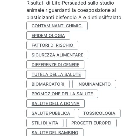
Risultati di Life Persuaded sullo studio
animale riguardanti la coesposizione ai
plasticizanti bisfenolo A e dietilesilftalato.
CONTAMINANTI CHIMICI
EPIDEMIOLOGIA
FATTORI DI RISCHIO
SICUREZZA ALIMENTARE
DIFFERENZE DI GENERE
TUTELA DELLA SALUTE
BIOMARCATORI
INQUINAMENTO
PROMOZIONE DELLA SALUTE
SALUTE DELLA DONNA
SALUTE PUBBLICA
TOSSICOLOGIA
STILI DI VITA
PROGETTI EUROPEI
SALUTE DEL BAMBINO