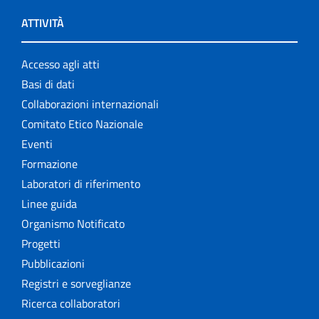
ATTIVITÀ
Accesso agli atti
Basi di dati
Collaborazioni internazionali
Comitato Etico Nazionale
Eventi
Formazione
Laboratori di riferimento
Linee guida
Organismo Notificato
Progetti
Pubblicazioni
Registri e sorveglianze
Ricerca collaboratori