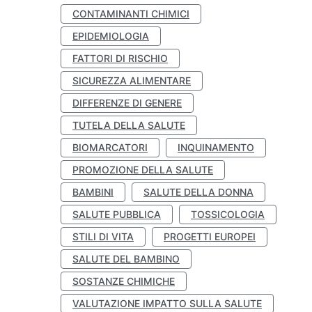
CONTAMINANTI CHIMICI
EPIDEMIOLOGIA
FATTORI DI RISCHIO
SICUREZZA ALIMENTARE
DIFFERENZE DI GENERE
TUTELA DELLA SALUTE
BIOMARCATORI
INQUINAMENTO
PROMOZIONE DELLA SALUTE
BAMBINI
SALUTE DELLA DONNA
SALUTE PUBBLICA
TOSSICOLOGIA
STILI DI VITA
PROGETTI EUROPEI
SALUTE DEL BAMBINO
SOSTANZE CHIMICHE
VALUTAZIONE IMPATTO SULLA SALUTE