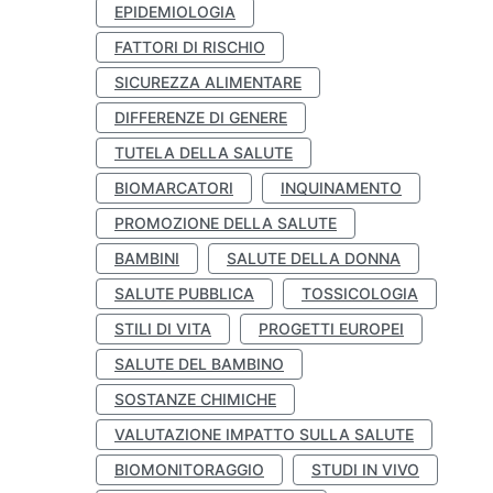
EPIDEMIOLOGIA
FATTORI DI RISCHIO
SICUREZZA ALIMENTARE
DIFFERENZE DI GENERE
TUTELA DELLA SALUTE
BIOMARCATORI
INQUINAMENTO
PROMOZIONE DELLA SALUTE
BAMBINI
SALUTE DELLA DONNA
SALUTE PUBBLICA
TOSSICOLOGIA
STILI DI VITA
PROGETTI EUROPEI
SALUTE DEL BAMBINO
SOSTANZE CHIMICHE
VALUTAZIONE IMPATTO SULLA SALUTE
BIOMONITORAGGIO
STUDI IN VIVO