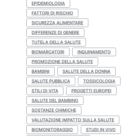
EPIDEMIOLOGIA
FATTORI DI RISCHIO
SICUREZZA ALIMENTARE
DIFFERENZE DI GENERE
TUTELA DELLA SALUTE
BIOMARCATORI
INQUINAMENTO
PROMOZIONE DELLA SALUTE
BAMBINI
SALUTE DELLA DONNA
SALUTE PUBBLICA
TOSSICOLOGIA
STILI DI VITA
PROGETTI EUROPEI
SALUTE DEL BAMBINO
SOSTANZE CHIMICHE
VALUTAZIONE IMPATTO SULLA SALUTE
BIOMONITORAGGIO
STUDI IN VIVO