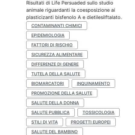
Risultati di Life Persuaded sullo studio
animale riguardanti la coesposizione ai
plasticizanti bisfenolo A e dietilesilftalato.
CONTAMINANTI CHIMICI
EPIDEMIOLOGIA
FATTORI DI RISCHIO
SICUREZZA ALIMENTARE
DIFFERENZE DI GENERE
TUTELA DELLA SALUTE
BIOMARCATORI
INQUINAMENTO
PROMOZIONE DELLA SALUTE
SALUTE DELLA DONNA
SALUTE PUBBLICA
TOSSICOLOGIA
STILI DI VITA
PROGETTI EUROPEI
SALUTE DEL BAMBINO