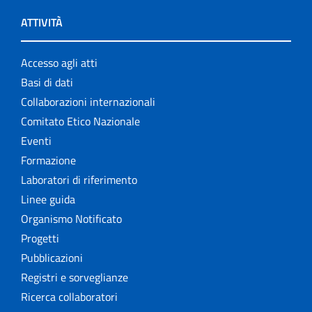
ATTIVITÀ
Accesso agli atti
Basi di dati
Collaborazioni internazionali
Comitato Etico Nazionale
Eventi
Formazione
Laboratori di riferimento
Linee guida
Organismo Notificato
Progetti
Pubblicazioni
Registri e sorveglianze
Ricerca collaboratori