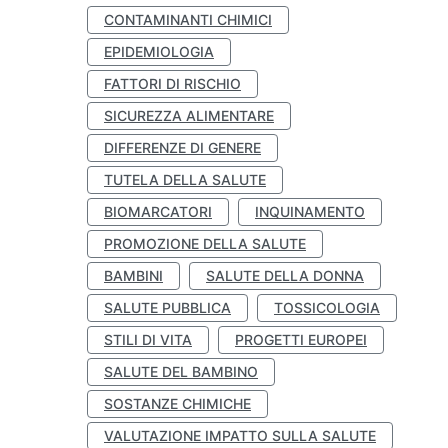
CONTAMINANTI CHIMICI
EPIDEMIOLOGIA
FATTORI DI RISCHIO
SICUREZZA ALIMENTARE
DIFFERENZE DI GENERE
TUTELA DELLA SALUTE
BIOMARCATORI
INQUINAMENTO
PROMOZIONE DELLA SALUTE
BAMBINI
SALUTE DELLA DONNA
SALUTE PUBBLICA
TOSSICOLOGIA
STILI DI VITA
PROGETTI EUROPEI
SALUTE DEL BAMBINO
SOSTANZE CHIMICHE
VALUTAZIONE IMPATTO SULLA SALUTE