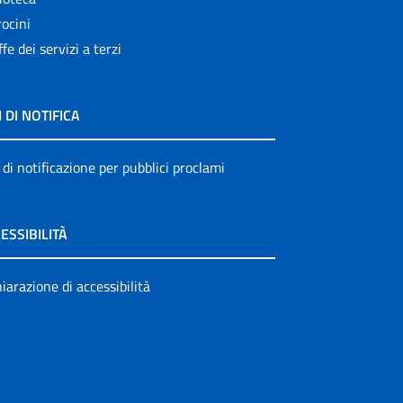
ocini
ffe dei servizi a terzi
I DI NOTIFICA
 di notificazione per pubblici proclami
ESSIBILITÀ
iarazione di accessibilità