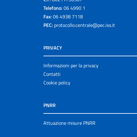
Telefono:
06 4990 1
Fax:
06 4938 7118
PEC:
protocollo.centrale@pec.iss.it
PRIVACY
Informazioni per la privacy
Contatti
Cookie policy
PNRR
Attuazione misure PNRR