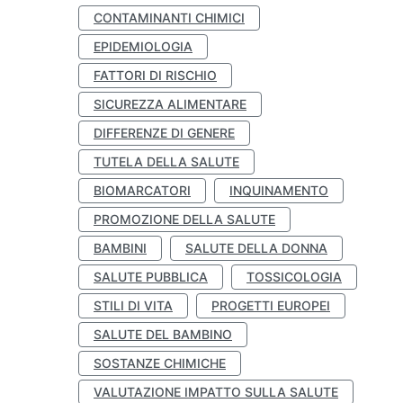
CONTAMINANTI CHIMICI
EPIDEMIOLOGIA
FATTORI DI RISCHIO
SICUREZZA ALIMENTARE
DIFFERENZE DI GENERE
TUTELA DELLA SALUTE
BIOMARCATORI
INQUINAMENTO
PROMOZIONE DELLA SALUTE
BAMBINI
SALUTE DELLA DONNA
SALUTE PUBBLICA
TOSSICOLOGIA
STILI DI VITA
PROGETTI EUROPEI
SALUTE DEL BAMBINO
SOSTANZE CHIMICHE
VALUTAZIONE IMPATTO SULLA SALUTE