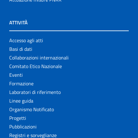
ATTIVITÀ
Accesso agli atti
Basi di dati
Collaborazioni internazionali
Comitato Etico Nazionale
Eventi
Formazione
Laboratori di riferimento
Linee guida
Organismo Notificato
Progetti
Pubblicazioni
Registri e sorveglianze