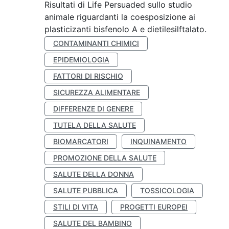
Risultati di Life Persuaded sullo studio
animale riguardanti la coesposizione ai
plasticizanti bisfenolo A e dietilesilftalato.
CONTAMINANTI CHIMICI
EPIDEMIOLOGIA
FATTORI DI RISCHIO
SICUREZZA ALIMENTARE
DIFFERENZE DI GENERE
TUTELA DELLA SALUTE
BIOMARCATORI
INQUINAMENTO
PROMOZIONE DELLA SALUTE
SALUTE DELLA DONNA
SALUTE PUBBLICA
TOSSICOLOGIA
STILI DI VITA
PROGETTI EUROPEI
SALUTE DEL BAMBINO