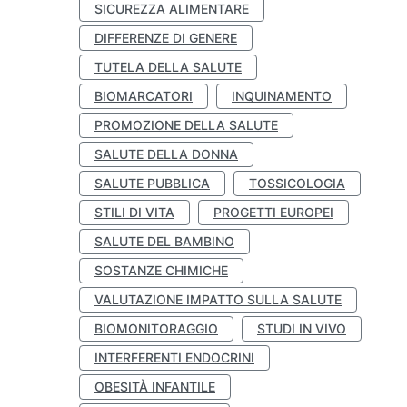
SICUREZZA ALIMENTARE
DIFFERENZE DI GENERE
TUTELA DELLA SALUTE
BIOMARCATORI
INQUINAMENTO
PROMOZIONE DELLA SALUTE
SALUTE DELLA DONNA
SALUTE PUBBLICA
TOSSICOLOGIA
STILI DI VITA
PROGETTI EUROPEI
SALUTE DEL BAMBINO
SOSTANZE CHIMICHE
VALUTAZIONE IMPATTO SULLA SALUTE
BIOMONITORAGGIO
STUDI IN VIVO
INTERFERENTI ENDOCRINI
OBESITÀ INFANTILE