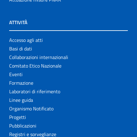
ATTIVITÀ
Accesso agli atti
Basi di dati
Collaborazioni internazionali
Comitato Etico Nazionale
Eventi
Formazione
Laboratori di riferimento
Linee guida
Organismo Notificato
Progetti
Pubblicazioni
Registri e sorveglianze