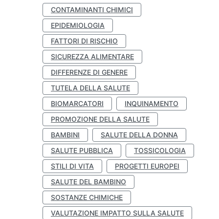
CONTAMINANTI CHIMICI
EPIDEMIOLOGIA
FATTORI DI RISCHIO
SICUREZZA ALIMENTARE
DIFFERENZE DI GENERE
TUTELA DELLA SALUTE
BIOMARCATORI
INQUINAMENTO
PROMOZIONE DELLA SALUTE
BAMBINI
SALUTE DELLA DONNA
SALUTE PUBBLICA
TOSSICOLOGIA
STILI DI VITA
PROGETTI EUROPEI
SALUTE DEL BAMBINO
SOSTANZE CHIMICHE
VALUTAZIONE IMPATTO SULLA SALUTE