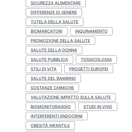
SICUREZZA ALIMENTARE
DIFFERENZE DI GENERE
TUTELA DELLA SALUTE
BIOMARCATORI
INQUINAMENTO
PROMOZIONE DELLA SALUTE
SALUTE DELLA DONNA
SALUTE PUBBLICA
TOSSICOLOGIA
STILI DI VITA
PROGETTI EUROPEI
SALUTE DEL BAMBINO
SOSTANZE CHIMICHE
VALUTAZIONE IMPATTO SULLA SALUTE
BIOMONITORAGGIO
STUDI IN VIVO
INTERFERENTI ENDOCRINI
OBESITÀ INFANTILE