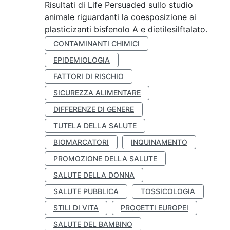
Risultati di Life Persuaded sullo studio
animale riguardanti la coesposizione ai
plasticizanti bisfenolo A e dietilesilftalato.
CONTAMINANTI CHIMICI
EPIDEMIOLOGIA
FATTORI DI RISCHIO
SICUREZZA ALIMENTARE
DIFFERENZE DI GENERE
TUTELA DELLA SALUTE
BIOMARCATORI
INQUINAMENTO
PROMOZIONE DELLA SALUTE
SALUTE DELLA DONNA
SALUTE PUBBLICA
TOSSICOLOGIA
STILI DI VITA
PROGETTI EUROPEI
SALUTE DEL BAMBINO