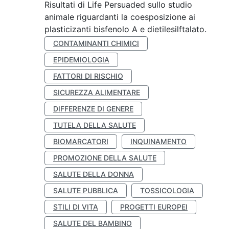
Risultati di Life Persuaded sullo studio
animale riguardanti la coesposizione ai
plasticizanti bisfenolo A e dietilesilftalato.
CONTAMINANTI CHIMICI
EPIDEMIOLOGIA
FATTORI DI RISCHIO
SICUREZZA ALIMENTARE
DIFFERENZE DI GENERE
TUTELA DELLA SALUTE
BIOMARCATORI
INQUINAMENTO
PROMOZIONE DELLA SALUTE
SALUTE DELLA DONNA
SALUTE PUBBLICA
TOSSICOLOGIA
STILI DI VITA
PROGETTI EUROPEI
SALUTE DEL BAMBINO