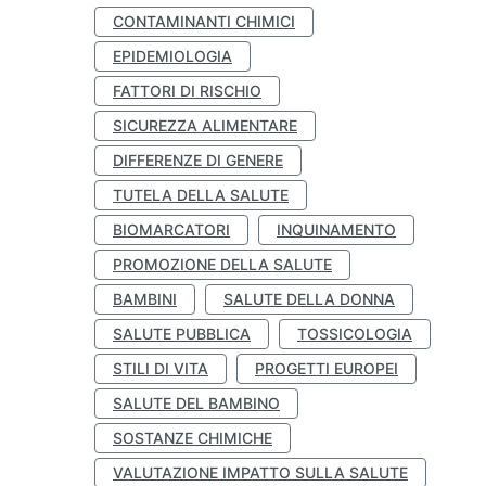
CONTAMINANTI CHIMICI
EPIDEMIOLOGIA
FATTORI DI RISCHIO
SICUREZZA ALIMENTARE
DIFFERENZE DI GENERE
TUTELA DELLA SALUTE
BIOMARCATORI
INQUINAMENTO
PROMOZIONE DELLA SALUTE
BAMBINI
SALUTE DELLA DONNA
SALUTE PUBBLICA
TOSSICOLOGIA
STILI DI VITA
PROGETTI EUROPEI
SALUTE DEL BAMBINO
SOSTANZE CHIMICHE
VALUTAZIONE IMPATTO SULLA SALUTE