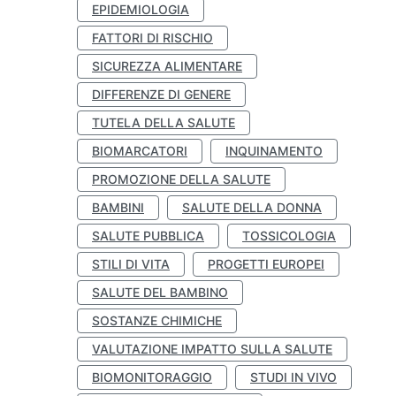
EPIDEMIOLOGIA
FATTORI DI RISCHIO
SICUREZZA ALIMENTARE
DIFFERENZE DI GENERE
TUTELA DELLA SALUTE
BIOMARCATORI
INQUINAMENTO
PROMOZIONE DELLA SALUTE
BAMBINI
SALUTE DELLA DONNA
SALUTE PUBBLICA
TOSSICOLOGIA
STILI DI VITA
PROGETTI EUROPEI
SALUTE DEL BAMBINO
SOSTANZE CHIMICHE
VALUTAZIONE IMPATTO SULLA SALUTE
BIOMONITORAGGIO
STUDI IN VIVO