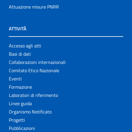
Attuazione misure PNRR
ATTIVITÀ
Accesso agli atti
Basi di dati
Collaborazioni internazionali
Comitato Etico Nazionale
Eventi
Formazione
Laboratori di riferimento
Linee guida
Organismo Notificato
Progetti
Pubblicazioni