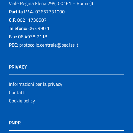
Viale Regina Elena 299, 00161 – Roma (I)
Partita I.V.A.
03657731000
C.F.
80211730587
Telefono:
06 4990 1
Fax:
06 4938 7118
PEC:
protocollo.centrale@pec.iss.it
PRIVACY
Informazioni per la privacy
Contatti
Cookie policy
PNRR