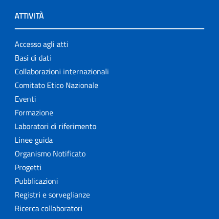
ATTIVITÀ
Accesso agli atti
Basi di dati
Collaborazioni internazionali
Comitato Etico Nazionale
Eventi
Formazione
Laboratori di riferimento
Linee guida
Organismo Notificato
Progetti
Pubblicazioni
Registri e sorveglianze
Ricerca collaboratori