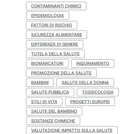
CONTAMINANTI CHIMICI
EPIDEMIOLOGIA
FATTORI DI RISCHIO
SICUREZZA ALIMENTARE
DIFFERENZE DI GENERE
TUTELA DELLA SALUTE
BIOMARCATORI
INQUINAMENTO
PROMOZIONE DELLA SALUTE
BAMBINI
SALUTE DELLA DONNA
SALUTE PUBBLICA
TOSSICOLOGIA
STILI DI VITA
PROGETTI EUROPEI
SALUTE DEL BAMBINO
SOSTANZE CHIMICHE
VALUTAZIONE IMPATTO SULLA SALUTE