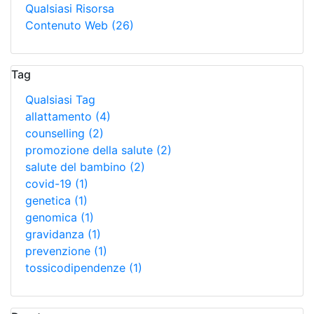
Qualsiasi Risorsa
Contenuto Web
(26)
Tag
Qualsiasi Tag
allattamento
(4)
counselling
(2)
promozione della salute
(2)
salute del bambino
(2)
covid-19
(1)
genetica
(1)
genomica
(1)
gravidanza
(1)
prevenzione
(1)
tossicodipendenze
(1)