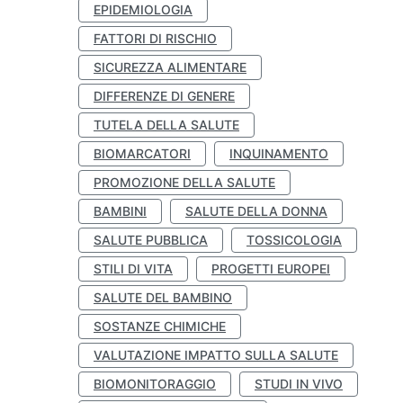
EPIDEMIOLOGIA
FATTORI DI RISCHIO
SICUREZZA ALIMENTARE
DIFFERENZE DI GENERE
TUTELA DELLA SALUTE
BIOMARCATORI
INQUINAMENTO
PROMOZIONE DELLA SALUTE
BAMBINI
SALUTE DELLA DONNA
SALUTE PUBBLICA
TOSSICOLOGIA
STILI DI VITA
PROGETTI EUROPEI
SALUTE DEL BAMBINO
SOSTANZE CHIMICHE
VALUTAZIONE IMPATTO SULLA SALUTE
BIOMONITORAGGIO
STUDI IN VIVO