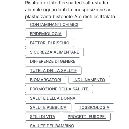
Risultati di Life Persuaded sullo studio
animale riguardanti la coesposizione ai
plasticizanti bisfenolo A e dietilesilftalato.
CONTAMINANTI CHIMICI
EPIDEMIOLOGIA
FATTORI DI RISCHIO
SICUREZZA ALIMENTARE
DIFFERENZE DI GENERE
TUTELA DELLA SALUTE
BIOMARCATORI
INQUINAMENTO
PROMOZIONE DELLA SALUTE
SALUTE DELLA DONNA
SALUTE PUBBLICA
TOSSICOLOGIA
STILI DI VITA
PROGETTI EUROPEI
SALUTE DEL BAMBINO