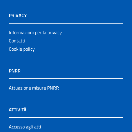
PRIVACY
Informazioni per la privacy
Contatti
Cookie policy
PNRR
Attuazione misure PNRR
ATTIVITÀ
Accesso agli atti