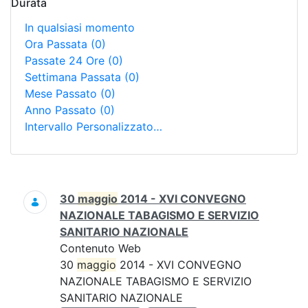
Durata
In qualsiasi momento
Ora Passata
(0)
Passate 24 Ore
(0)
Settimana Passata
(0)
Mese Passato
(0)
Anno Passato
(0)
Intervallo Personalizzato…
Ricerca
30
maggio
2014 - XVI CONVEGNO
NAZIONALE TABAGISMO E SERVIZIO
SANITARIO NAZIONALE
Contenuto Web
30
maggio
2014 - XVI CONVEGNO
NAZIONALE TABAGISMO E SERVIZIO
SANITARIO NAZIONALE