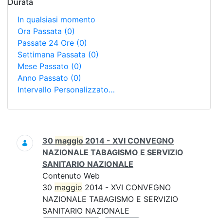
Durata
In qualsiasi momento
Ora Passata
(0)
Passate 24 Ore
(0)
Settimana Passata
(0)
Mese Passato
(0)
Anno Passato
(0)
Intervallo Personalizzato…
Ricerca
30
maggio
2014 - XVI CONVEGNO
NAZIONALE TABAGISMO E SERVIZIO
SANITARIO NAZIONALE
Contenuto Web
30
maggio
2014 - XVI CONVEGNO
NAZIONALE TABAGISMO E SERVIZIO
SANITARIO NAZIONALE