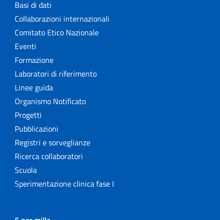
Basi di dati
Collaborazioni internazionali
Comitato Etico Nazionale
Eventi
Formazione
Laboratori di riferimento
Linee guida
Organismo Notificato
Progetti
Pubblicazioni
Registri e sorveglianze
Ricerca collaboratori
Scuola
Sperimentazione clinica fase I