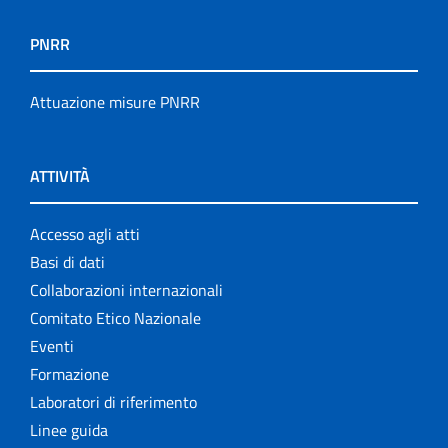
PNRR
Attuazione misure PNRR
ATTIVITÀ
Accesso agli atti
Basi di dati
Collaborazioni internazionali
Comitato Etico Nazionale
Eventi
Formazione
Laboratori di riferimento
Linee guida