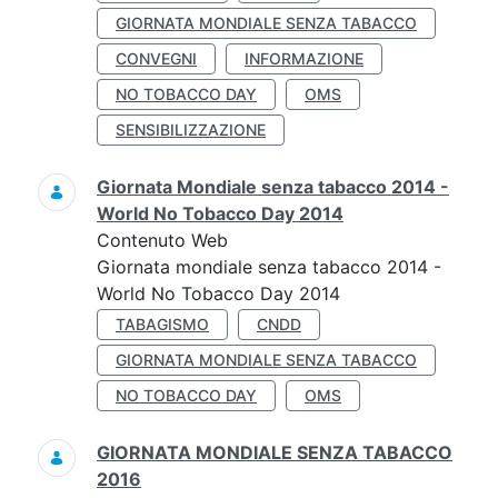
GIORNATA MONDIALE SENZA TABACCO
CONVEGNI
INFORMAZIONE
NO TOBACCO DAY
OMS
SENSIBILIZZAZIONE
Giornata Mondiale senza tabacco 2014 -
World No Tobacco Day 2014
Contenuto Web
Giornata mondiale senza tabacco 2014 -
World No Tobacco Day 2014
TABAGISMO
CNDD
GIORNATA MONDIALE SENZA TABACCO
NO TOBACCO DAY
OMS
GIORNATA MONDIALE SENZA TABACCO
2016