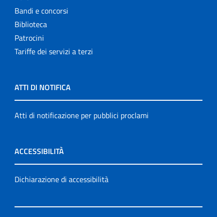
Bandi e concorsi
Biblioteca
Patrocini
Tariffe dei servizi a terzi
ATTI DI NOTIFICA
Atti di notificazione per pubblici proclami
ACCESSIBILITÀ
Dichiarazione di accessibilità