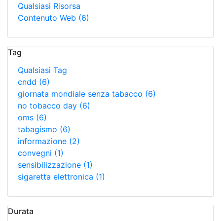
Qualsiasi Risorsa
Contenuto Web
(6)
Tag
Qualsiasi Tag
cndd
(6)
giornata mondiale senza tabacco
(6)
no tobacco day
(6)
oms
(6)
tabagismo
(6)
informazione
(2)
convegni
(1)
sensibilizzazione
(1)
sigaretta elettronica
(1)
Durata