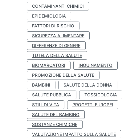
CONTAMINANTI CHIMICI
EPIDEMIOLOGIA
FATTORI DI RISCHIO
SICUREZZA ALIMENTARE
DIFFERENZE DI GENERE
TUTELA DELLA SALUTE
BIOMARCATORI
INQUINAMENTO
PROMOZIONE DELLA SALUTE
BAMBINI
SALUTE DELLA DONNA
SALUTE PUBBLICA
TOSSICOLOGIA
STILI DI VITA
PROGETTI EUROPEI
SALUTE DEL BAMBINO
SOSTANZE CHIMICHE
VALUTAZIONE IMPATTO SULLA SALUTE