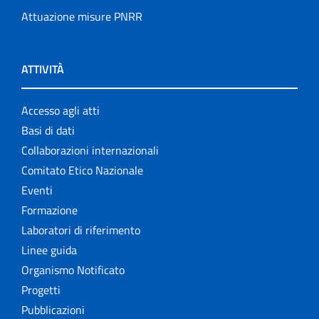
Attuazione misure PNRR
ATTIVITÀ
Accesso agli atti
Basi di dati
Collaborazioni internazionali
Comitato Etico Nazionale
Eventi
Formazione
Laboratori di riferimento
Linee guida
Organismo Notificato
Progetti
Pubblicazioni