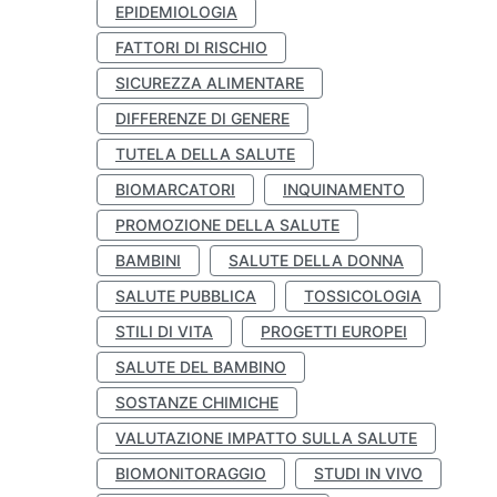
EPIDEMIOLOGIA
FATTORI DI RISCHIO
SICUREZZA ALIMENTARE
DIFFERENZE DI GENERE
TUTELA DELLA SALUTE
BIOMARCATORI
INQUINAMENTO
PROMOZIONE DELLA SALUTE
BAMBINI
SALUTE DELLA DONNA
SALUTE PUBBLICA
TOSSICOLOGIA
STILI DI VITA
PROGETTI EUROPEI
SALUTE DEL BAMBINO
SOSTANZE CHIMICHE
VALUTAZIONE IMPATTO SULLA SALUTE
BIOMONITORAGGIO
STUDI IN VIVO