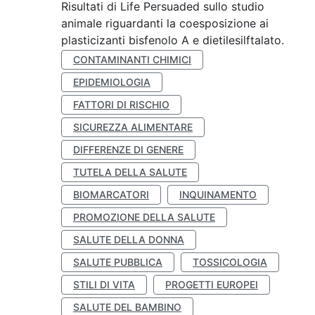
Risultati di Life Persuaded sullo studio
animale riguardanti la coesposizione ai
plasticizanti bisfenolo A e dietilesilftalato.
CONTAMINANTI CHIMICI
EPIDEMIOLOGIA
FATTORI DI RISCHIO
SICUREZZA ALIMENTARE
DIFFERENZE DI GENERE
TUTELA DELLA SALUTE
BIOMARCATORI
INQUINAMENTO
PROMOZIONE DELLA SALUTE
SALUTE DELLA DONNA
SALUTE PUBBLICA
TOSSICOLOGIA
STILI DI VITA
PROGETTI EUROPEI
SALUTE DEL BAMBINO