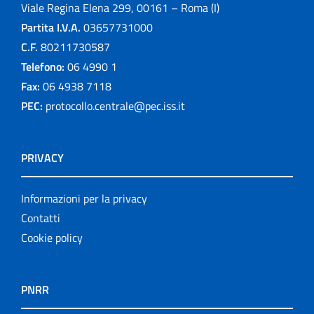
Viale Regina Elena 299, 00161 – Roma (I)
Partita I.V.A.
03657731000
C.F.
80211730587
Telefono:
06 4990 1
Fax:
06 4938 7118
PEC:
protocollo.centrale@pec.iss.it
PRIVACY
Informazioni per la privacy
Contatti
Cookie policy
PNRR