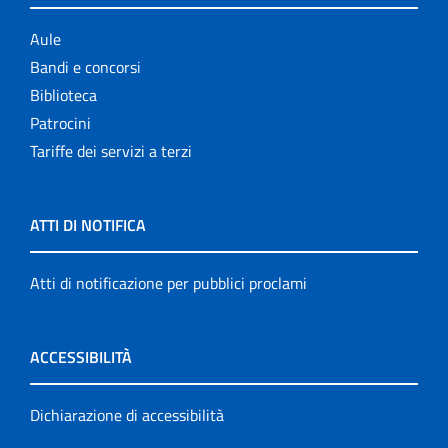
Aule
Bandi e concorsi
Biblioteca
Patrocini
Tariffe dei servizi a terzi
ATTI DI NOTIFICA
Atti di notificazione per pubblici proclami
ACCESSIBILITÀ
Dichiarazione di accessibilità