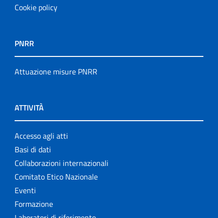
Cookie policy
PNRR
Attuazione misure PNRR
ATTIVITÀ
Accesso agli atti
Basi di dati
Collaborazioni internazionali
Comitato Etico Nazionale
Eventi
Formazione
Laboratori di riferimento