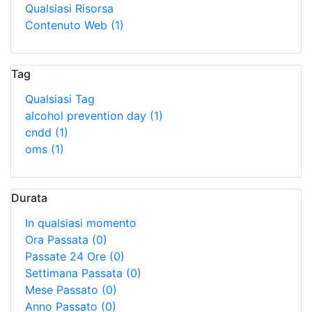
Qualsiasi Risorsa
Contenuto Web
(1)
Tag
Qualsiasi Tag
alcohol prevention day
(1)
cndd
(1)
oms
(1)
Durata
In qualsiasi momento
Ora Passata
(0)
Passate 24 Ore
(0)
Settimana Passata
(0)
Mese Passato
(0)
Anno Passato
(0)