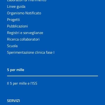
Linee guida
Organismo Notificato
Progetti
Pubblicazioni
Registri e sorveglianze
Ricerca collaboratori
Scuola
Sperimentazione clinica fase I
5 per mille
Il 5 per mille e l'ISS
SERVIZI