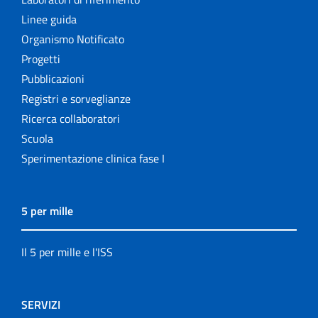
Linee guida
Organismo Notificato
Progetti
Pubblicazioni
Registri e sorveglianze
Ricerca collaboratori
Scuola
Sperimentazione clinica fase I
5 per mille
Il 5 per mille e l'ISS
SERVIZI