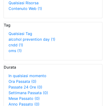
Qualsiasi Risorsa
Contenuto Web
(1)
Tag
Qualsiasi Tag
alcohol prevention day
(1)
cndd
(1)
oms
(1)
Durata
In qualsiasi momento
Ora Passata
(0)
Passate 24 Ore
(0)
Settimana Passata
(0)
Mese Passato
(0)
Anno Passato
(0)