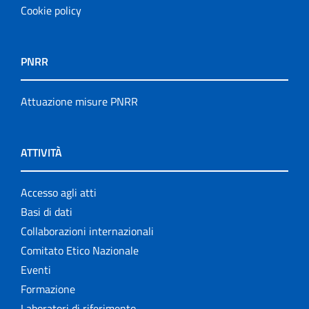
Cookie policy
PNRR
Attuazione misure PNRR
ATTIVITÀ
Accesso agli atti
Basi di dati
Collaborazioni internazionali
Comitato Etico Nazionale
Eventi
Formazione
Laboratori di riferimento