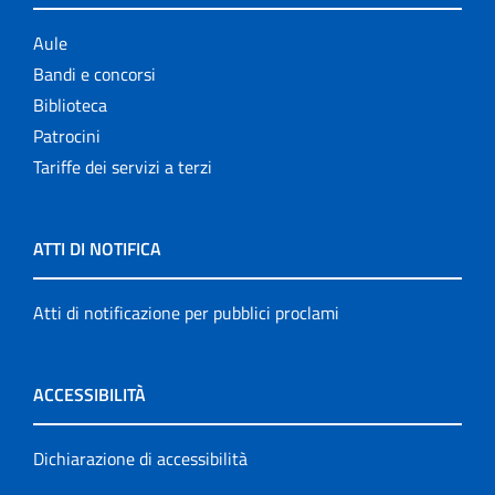
Aule
Bandi e concorsi
Biblioteca
Patrocini
Tariffe dei servizi a terzi
ATTI DI NOTIFICA
Atti di notificazione per pubblici proclami
ACCESSIBILITÀ
Dichiarazione di accessibilità