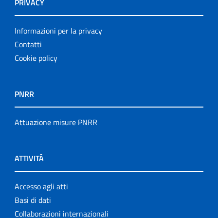
PRIVACY
Informazioni per la privacy
Contatti
Cookie policy
PNRR
Attuazione misure PNRR
ATTIVITÀ
Accesso agli atti
Basi di dati
Collaborazioni internazionali