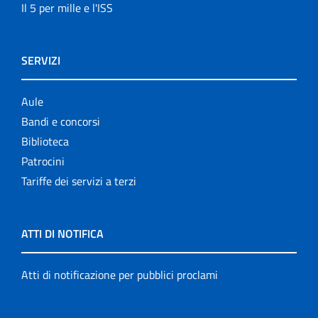
Il 5 per mille e l'ISS
SERVIZI
Aule
Bandi e concorsi
Biblioteca
Patrocini
Tariffe dei servizi a terzi
ATTI DI NOTIFICA
Atti di notificazione per pubblici proclami