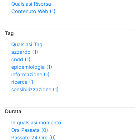
Qualsiasi Risorsa
Contenuto Web
(1)
Tag
Qualsiasi Tag
azzardo
(1)
cndd
(1)
epidemiologia
(1)
informazione
(1)
ricerca
(1)
sensibilizzazione
(1)
Durata
In qualsiasi momento
Ora Passata
(0)
Passate 24 Ore
(0)