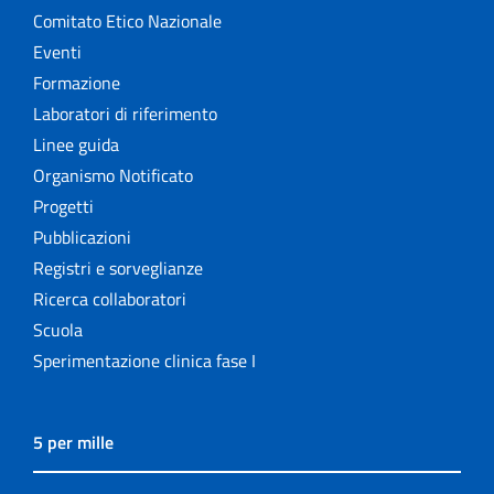
Comitato Etico Nazionale
Eventi
Formazione
Laboratori di riferimento
Linee guida
Organismo Notificato
Progetti
Pubblicazioni
Registri e sorveglianze
Ricerca collaboratori
Scuola
Sperimentazione clinica fase I
5 per mille