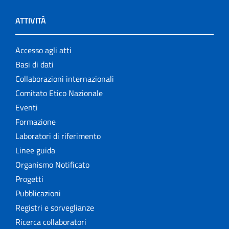
ATTIVITÀ
Accesso agli atti
Basi di dati
Collaborazioni internazionali
Comitato Etico Nazionale
Eventi
Formazione
Laboratori di riferimento
Linee guida
Organismo Notificato
Progetti
Pubblicazioni
Registri e sorveglianze
Ricerca collaboratori