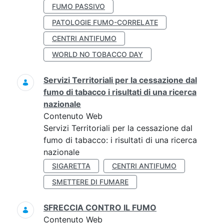
FUMO PASSIVO
PATOLOGIE FUMO-CORRELATE
CENTRI ANTIFUMO
WORLD NO TOBACCO DAY
Servizi Territoriali per la cessazione dal
fumo di tabacco i risultati di una ricerca
nazionale
Contenuto Web
Servizi Territoriali per la cessazione dal
fumo di tabacco: i risultati di una ricerca
nazionale
SIGARETTA
CENTRI ANTIFUMO
SMETTERE DI FUMARE
SFRECCIA CONTRO IL FUMO
Contenuto Web