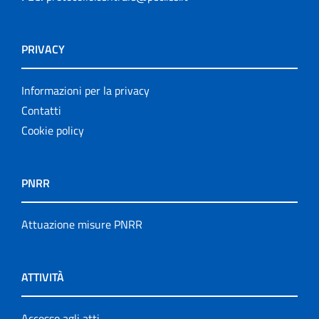
PRIVACY
Informazioni per la privacy
Contatti
Cookie policy
PNRR
Attuazione misure PNRR
ATTIVITÀ
Accesso agli atti