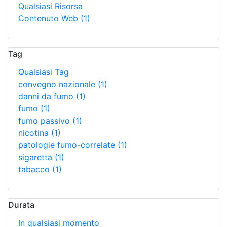
Qualsiasi Risorsa
Contenuto Web
(1)
Tag
Qualsiasi Tag
convegno nazionale
(1)
danni da fumo
(1)
fumo
(1)
fumo passivo
(1)
nicotina
(1)
patologie fumo-correlate
(1)
sigaretta
(1)
tabacco
(1)
Durata
In qualsiasi momento