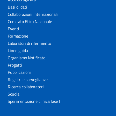
Basi di dati
Collaborazioni internazionali
Comitato Etico Nazionale
Eventi
Formazione
Laboratori di riferimento
Linee guida
Organismo Notificato
Progetti
Pubblicazioni
Registri e sorveglianze
Ricerca collaboratori
Scuola
Sperimentazione clinica fase I