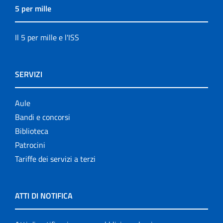
5 per mille
Il 5 per mille e l'ISS
SERVIZI
Aule
Bandi e concorsi
Biblioteca
Patrocini
Tariffe dei servizi a terzi
ATTI DI NOTIFICA