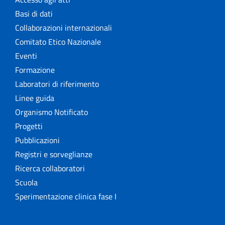
Basi di dati
Collaborazioni internazionali
Comitato Etico Nazionale
Eventi
Formazione
Laboratori di riferimento
Linee guida
Organismo Notificato
Progetti
Pubblicazioni
Registri e sorveglianze
Ricerca collaboratori
Scuola
Sperimentazione clinica fase I