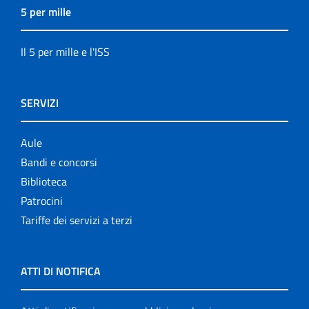
5 per mille
Il 5 per mille e l'ISS
SERVIZI
Aule
Bandi e concorsi
Biblioteca
Patrocini
Tariffe dei servizi a terzi
ATTI DI NOTIFICA