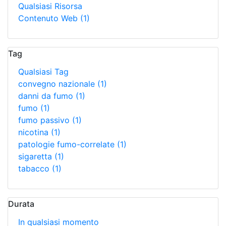
Qualsiasi Risorsa
Contenuto Web
(1)
Tag
Qualsiasi Tag
convegno nazionale
(1)
danni da fumo
(1)
fumo
(1)
fumo passivo
(1)
nicotina
(1)
patologie fumo-correlate
(1)
sigaretta
(1)
tabacco
(1)
Durata
In qualsiasi momento