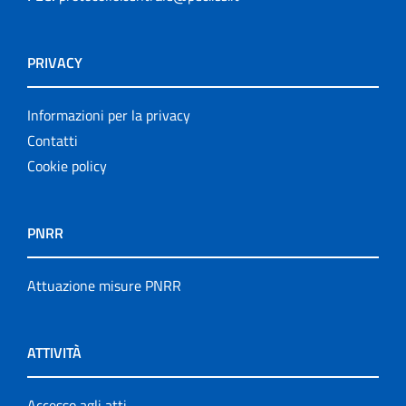
PRIVACY
Informazioni per la privacy
Contatti
Cookie policy
PNRR
Attuazione misure PNRR
ATTIVITÀ
Accesso agli atti