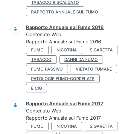
TABACCO RISCALDATO
RAPPORTO ANNUALE SUL FUMO
Rapporto Annuale sul Fumo 2016
Contenuto Web
Rapporto Annuale sul Fumo 2016
FUMO
NICOTINA
SIGARETTA
TABACCO
DANNI DA FUMO
FUMO PASSIVO
VIETATO FUMARE
PATOLOGIE FUMO-CORRELATE
E CIG
Rapporto Annuale sul Fumo 2017
Contenuto Web
Rapporto Annuale sul Fumo 2017
FUMO
NICOTINA
SIGARETTA