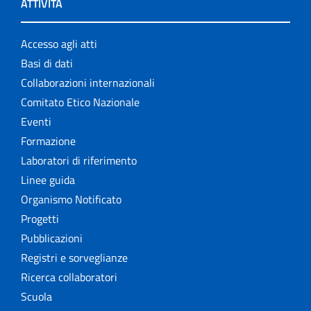
ATTIVITÀ
Accesso agli atti
Basi di dati
Collaborazioni internazionali
Comitato Etico Nazionale
Eventi
Formazione
Laboratori di riferimento
Linee guida
Organismo Notificato
Progetti
Pubblicazioni
Registri e sorveglianze
Ricerca collaboratori
Scuola