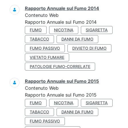
Rapporto Annuale sul Fumo 2014
Contenuto Web
Rapporto Annuale sul Fumo 2014
FUMO
NICOTINA
SIGARETTA
TABACCO
DANNI DA FUMO
FUMO PASSIVO
DIVIETO DI FUMO
VIETATO FUMARE
PATOLOGIE FUMO-CORRELATE
Rapporto Annuale sul Fumo 2015
Contenuto Web
Rapporto Annuale sul Fumo 2015
FUMO
NICOTINA
SIGARETTA
TABACCO
DANNI DA FUMO
FUMO PASSIVO