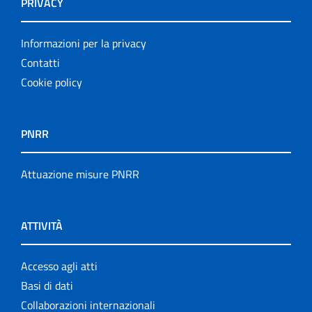
PRIVACY
Informazioni per la privacy
Contatti
Cookie policy
PNRR
Attuazione misure PNRR
ATTIVITÀ
Accesso agli atti
Basi di dati
Collaborazioni internazionali