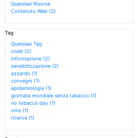
Qualsiasi Risorsa
Contenuto Web
(2)
Tag
Qualsiasi Tag
cndd
(2)
informazione
(2)
sensibilizzazione
(2)
azzardo
(1)
convegni
(1)
epidemiologia
(1)
giornata mondiale senza tabacco
(1)
no tobacco day
(1)
oms
(1)
ricerca
(1)