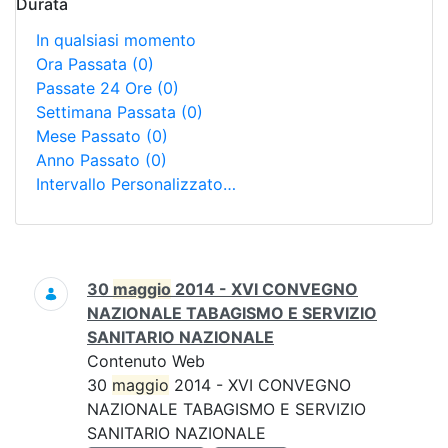
Durata
In qualsiasi momento
Ora Passata
(0)
Passate 24 Ore
(0)
Settimana Passata
(0)
Mese Passato
(0)
Anno Passato
(0)
Intervallo Personalizzato…
Ricerca
30
maggio
2014 - XVI CONVEGNO
NAZIONALE TABAGISMO E SERVIZIO
SANITARIO NAZIONALE
Contenuto Web
30
maggio
2014 - XVI CONVEGNO
NAZIONALE TABAGISMO E SERVIZIO
SANITARIO NAZIONALE