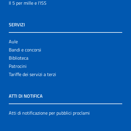
Il 5 per mille e l'ISS
SERVIZI
Aule
Bandi e concorsi
Biblioteca
Patrocini
Tariffe dei servizi a terzi
ATTI DI NOTIFICA
Atti di notificazione per pubblici proclami