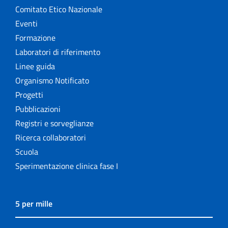
Comitato Etico Nazionale
Eventi
Formazione
Laboratori di riferimento
Linee guida
Organismo Notificato
Progetti
Pubblicazioni
Registri e sorveglianze
Ricerca collaboratori
Scuola
Sperimentazione clinica fase I
5 per mille