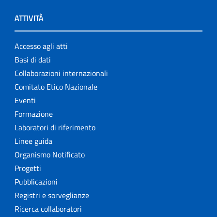
ATTIVITÀ
Accesso agli atti
Basi di dati
Collaborazioni internazionali
Comitato Etico Nazionale
Eventi
Formazione
Laboratori di riferimento
Linee guida
Organismo Notificato
Progetti
Pubblicazioni
Registri e sorveglianze
Ricerca collaboratori