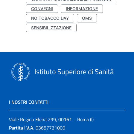
CONVEGNI
INFORMAZIONE
NO TOBACCO DAY
OMS
SENSIBILIZZAZIONE
Istituto Superiore di Sanità
I NOSTRI CONTATTI
Viale Regina Elena 299, 00161 – Roma (I)
Partita I.V.A.
03657731000