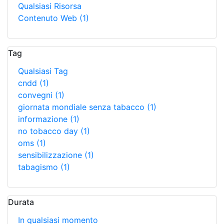
Qualsiasi Risorsa
Contenuto Web
(1)
Tag
Qualsiasi Tag
cndd
(1)
convegni
(1)
giornata mondiale senza tabacco
(1)
informazione
(1)
no tobacco day
(1)
oms
(1)
sensibilizzazione
(1)
tabagismo
(1)
Durata
In qualsiasi momento