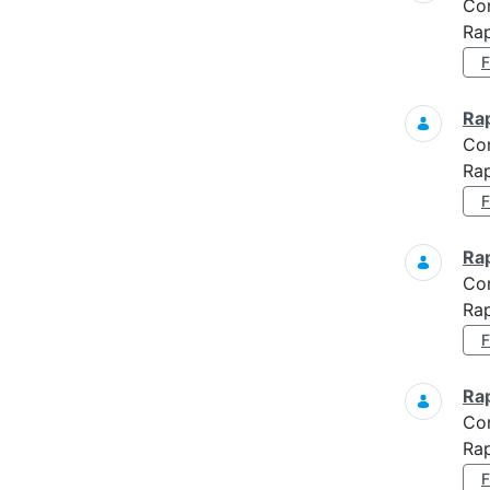
Co
Ra
Ra
Co
Rap
Ra
Co
Rap
Ra
Co
Rap