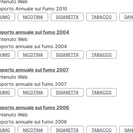
ntenuto Web
pporto Annuale sul Fumo 2010
FUMO
NICOTINA
SIGARETTA
TABACCO
DAN
pporto annuale sul fumo 2004
ntenuto Web
porto annuale sul fumo 2004
FUMO
NICOTINA
SIGARETTA
TABACCO
pporto annuale sul fumo 2007
ntenuto Web
porto annuale sul fumo 2007
FUMO
NICOTINA
SIGARETTA
TABACCO
pporto annuale sul fumo 2006
ntenuto Web
porto annuale sul fumo 2006
FUMO
NICOTINA
SIGARETTA
TABACCO
DAN