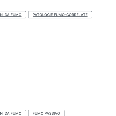
NI DA FUMO
PATOLOGIE FUMO-CORRELATE
NI DA FUMO
FUMO PASSIVO