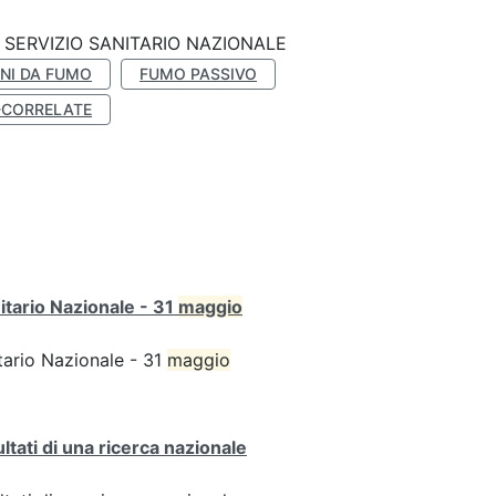
SERVIZIO SANITARIO NAZIONALE
NI DA FUMO
FUMO PASSIVO
-CORRELATE
itario Nazionale - 31
maggio
tario Nazionale - 31
maggio
ultati di una ricerca nazionale