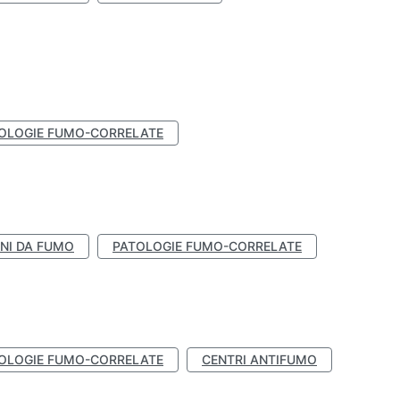
OLOGIE FUMO-CORRELATE
NI DA FUMO
PATOLOGIE FUMO-CORRELATE
OLOGIE FUMO-CORRELATE
CENTRI ANTIFUMO