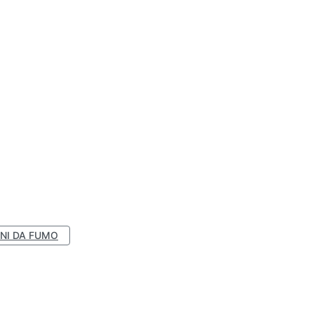
NI DA FUMO