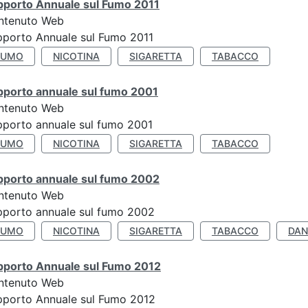
pporto Annuale sul Fumo 2011
ntenuto Web
porto Annuale sul Fumo 2011
FUMO
NICOTINA
SIGARETTA
TABACCO
pporto annuale sul fumo 2001
ntenuto Web
porto annuale sul fumo 2001
FUMO
NICOTINA
SIGARETTA
TABACCO
pporto annuale sul fumo 2002
ntenuto Web
porto annuale sul fumo 2002
FUMO
NICOTINA
SIGARETTA
TABACCO
DAN
pporto Annuale sul Fumo 2012
ntenuto Web
pporto Annuale sul Fumo 2012