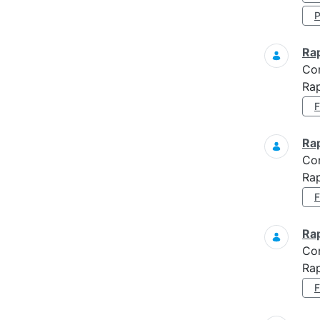
Ra
Co
Rap
Ra
Co
Rap
Ra
Co
Rap