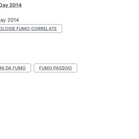
 Day 2014
Day 2014
OLOGIE FUMO-CORRELATE
NI DA FUMO
FUMO PASSIVO