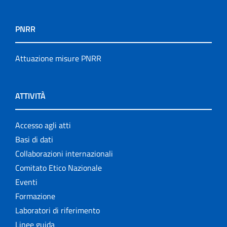
PNRR
Attuazione misure PNRR
ATTIVITÀ
Accesso agli atti
Basi di dati
Collaborazioni internazionali
Comitato Etico Nazionale
Eventi
Formazione
Laboratori di riferimento
Linee guida