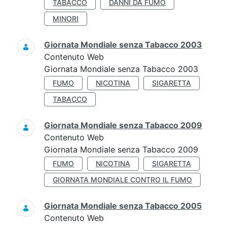
TABACCO
DANNI DA FUMO
MINORI
Giornata Mondiale senza Tabacco 2003
Contenuto Web
Giornata Mondiale senza Tabacco 2003
FUMO
NICOTINA
SIGARETTA
TABACCO
Giornata Mondiale senza Tabacco 2009
Contenuto Web
Giornata Mondiale senza Tabacco 2009
FUMO
NICOTINA
SIGARETTA
GIORNATA MONDIALE CONTRO IL FUMO
Giornata Mondiale senza Tabacco 2005
Contenuto Web