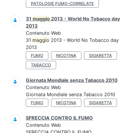
PATOLOGIE FUMO-CORRELATE
31
maggio
2013 - World No Tobacco day
2013
Contenuto Web
31
maggio
2013 - World No Tobacco day
2013
FUMO
NICOTINA
SIGARETTA
TABACCO
Giornata Mondiale senza Tabacco 2010
Contenuto Web
Giornata Mondiale senza Tabacco 2010
FUMO
NICOTINA
SIGARETTA
SFRECCIA CONTRO IL FUMO
Contenuto Web
SFRECCIA CONTRO IL FUMO