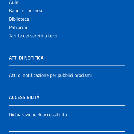
Aule
Bandi e concorsi
Biblioteca
Patrocini
Tariffe dei servizi a terzi
ATTI DI NOTIFICA
Atti di notificazione per pubblici proclami
ACCESSIBILITÀ
Dichiarazione di accessibilità