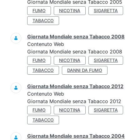
Giornata Mondiale senza Tabacco 2005
FUMO
NICOTINA
SIGARETTA
TABACCO
Giornata Mondiale senza Tabacco 2008
Contenuto Web
Giornata Mondiale senza Tabacco 2008
FUMO
NICOTINA
SIGARETTA
TABACCO
DANNI DA FUMO
Giornata Mondiale senza Tabacco 2012
Contenuto Web
Giornata Mondiale senza Tabacco 2012
FUMO
NICOTINA
SIGARETTA
TABACCO
Giornata Mondiale senza Tabacco 2004