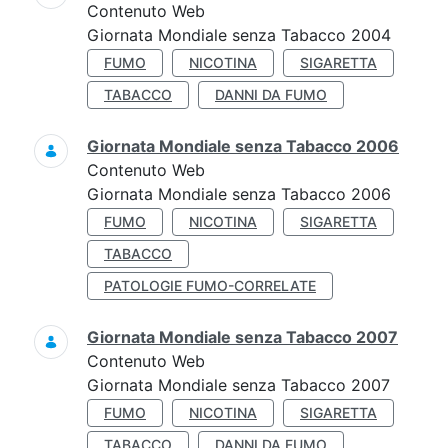
Contenuto Web
Giornata Mondiale senza Tabacco 2004
FUMO
NICOTINA
SIGARETTA
TABACCO
DANNI DA FUMO
Giornata Mondiale senza Tabacco 2006
Contenuto Web
Giornata Mondiale senza Tabacco 2006
FUMO
NICOTINA
SIGARETTA
TABACCO
PATOLOGIE FUMO-CORRELATE
Giornata Mondiale senza Tabacco 2007
Contenuto Web
Giornata Mondiale senza Tabacco 2007
FUMO
NICOTINA
SIGARETTA
TABACCO
DANNI DA FUMO