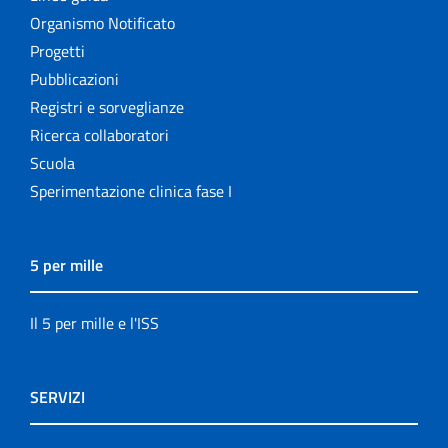
Organismo Notificato
Progetti
Pubblicazioni
Registri e sorveglianze
Ricerca collaboratori
Scuola
Sperimentazione clinica fase I
5 per mille
Il 5 per mille e l'ISS
SERVIZI