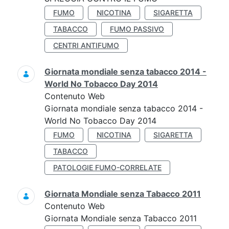
FUMO
NICOTINA
SIGARETTA
TABACCO
FUMO PASSIVO
CENTRI ANTIFUMO
Giornata mondiale senza tabacco 2014 -
World No Tobacco Day 2014
Contenuto Web
Giornata mondiale senza tabacco 2014 -
World No Tobacco Day 2014
FUMO
NICOTINA
SIGARETTA
TABACCO
PATOLOGIE FUMO-CORRELATE
Giornata Mondiale senza Tabacco 2011
Contenuto Web
Giornata Mondiale senza Tabacco 2011